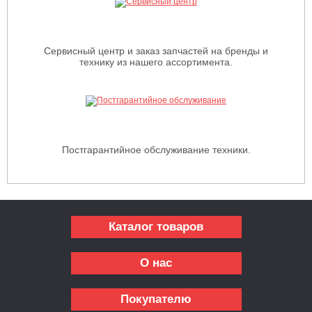
Сервисный центр и заказ запчастей на бренды и
технику из нашего ассортимента.
Постгарантийное обслуживание техники.
Каталог товаров
О нас
Покупателю