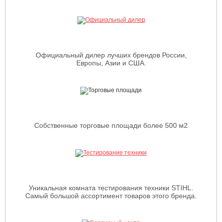
Официальный дилер лучших брендов России,
Европы, Азии и США.
Собственные торговые площади более 500 м2
Уникальная комната тестирования техники STIHL.
Самый большой ассортимент товаров этого бренда.