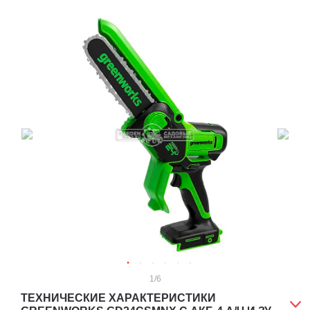
1
/6
ТЕХНИЧЕСКИЕ ХАРАКТЕРИСТИКИ