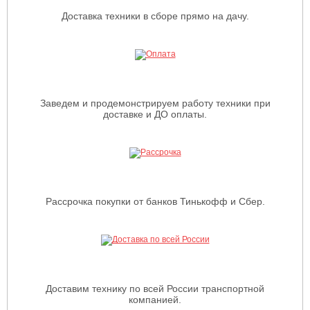
Доставка техники в сборе прямо на дачу.
Заведем и продемонстрируем работу техники при
доставке и ДО оплаты.
Рассрочка покупки от банков Тинькофф и Сбер.
Доставим технику по всей России транспортной
компанией.