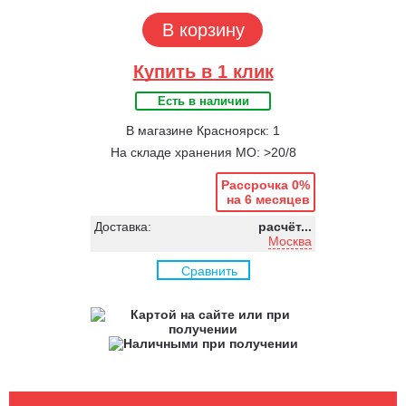
В корзину
Купить в 1 клик
Есть в наличии
В магазине Красноярск: 1
На складе хранения МО: >20/8
Рассрочка 0%
на 6 месяцев
Доставка:
расчёт...
Москва
Сравнить