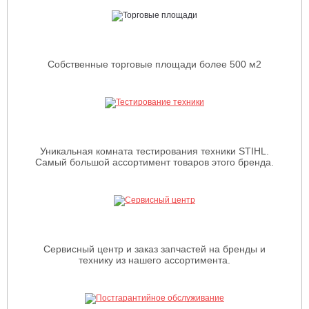
Собственные торговые площади более 500 м2
Уникальная комната тестирования техники STIHL.
Самый большой ассортимент товаров этого бренда.
Сервисный центр и заказ запчастей на бренды и
технику из нашего ассортимента.