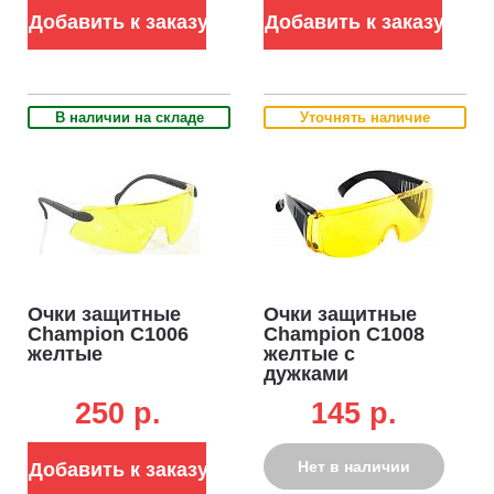
Добавить к заказу
Добавить к заказу
В наличии на складе
Уточнять наличие
Очки защитные
Очки защитные
Champion C1006
Champion C1008
желтые
желтые с
дужками
250 p.
145 p.
Нет в наличии
Добавить к заказу