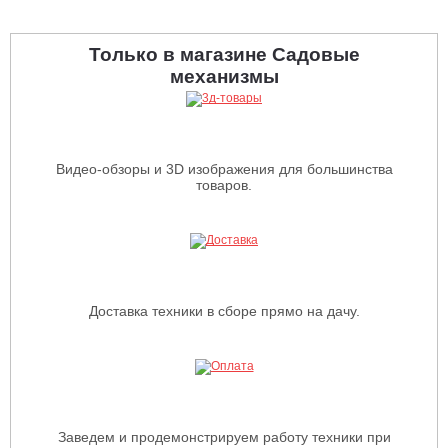
Только в магазине Садовые
механизмы
Видео-обзоры и 3D изображения для большинства
товаров.
Доставка техники в сборе прямо на дачу.
Заведем и продемонстрируем работу техники при