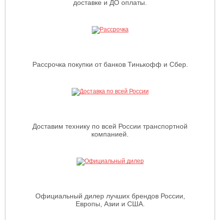
доставке и ДО оплаты.
Рассрочка покупки от банков Тинькофф и Сбер.
Доставим технику по всей России транспортной
компанией.
Официальный дилер лучших брендов России,
Европы, Азии и США.