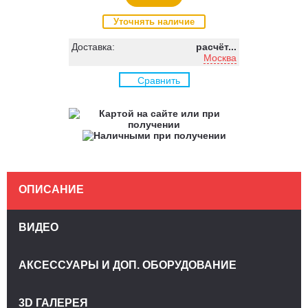
Уточнять наличие
Доставка:
расчёт...
Москва
Сравнить
ОПИСАНИЕ
ВИДЕО
АКСЕССУАРЫ И ДОП. ОБОРУДОВАНИЕ
3D ГАЛЕРЕЯ