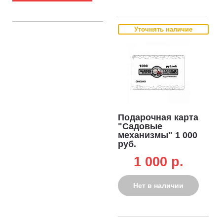
Уточнять наличие
Подарочная карта
"Садовые
механизмы" 1 000
руб.
1 000 p.
Нет в наличии