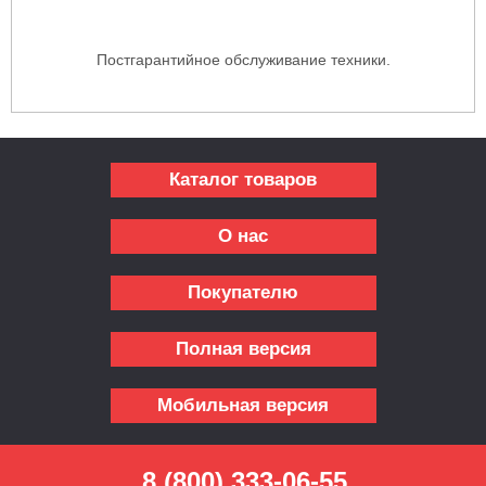
Постгарантийное обслуживание техники.
Каталог товаров
О нас
Покупателю
Полная версия
Мобильная версия
8 (800) 333-06-55