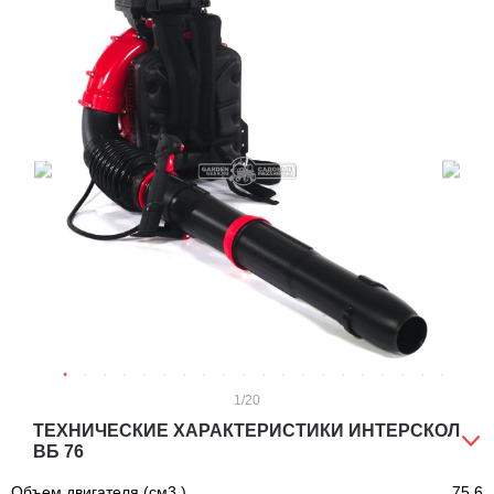
1
/20
ТЕХНИЧЕСКИЕ ХАРАКТЕРИСТИКИ ИНТЕРСКОЛ
ВБ 76
Объем двигателя (см3.)
75,6