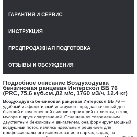
ГАРАНТИЯ И СЕРВИС
ИНСТРУКЦИЯ
ПРЕДПРОДАЖНАЯ ПОДГОТОВКА
ОТЗЫВЫ И ОБСУЖДЕНИЯ
Подробное описание Воздуходувка
бензиновая ранцевая Интерскол ВБ 76
(PRC, 75.6 куб.см.,82 м/с, 1760 м3/ч, 12.4 кг)
Воздуходувка бензиновая ранцевая Интерскол ВБ 76
—
удобный и эффективный инструмент, предназначенный для
быстрой и качественной очистки территорий от листвы, веток,
мусора и других загрязнений. Оснащенная современным
двухтактным бензиновым двигателем, она формирует мощный
воздушный поток, являясь идеальным решением для
профессионального использования в парках, садах, на