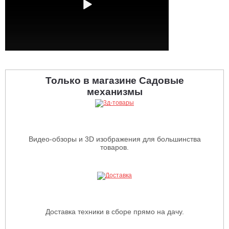
Только в магазине Садовые
механизмы
Видео-обзоры и 3D изображения для большинства
товаров.
Доставка техники в сборе прямо на дачу.