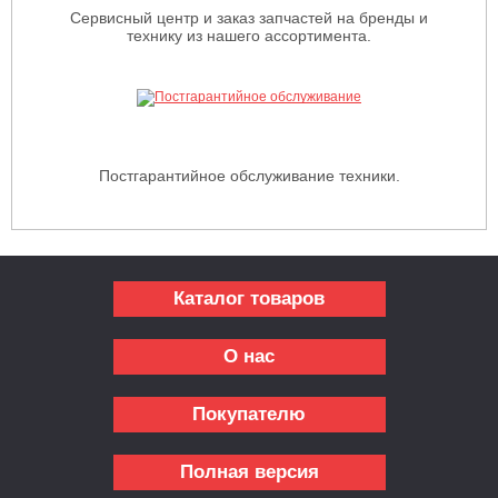
Сервисный центр и заказ запчастей на бренды и
технику из нашего ассортимента.
Постгарантийное обслуживание техники.
Каталог товаров
О нас
Покупателю
Полная версия