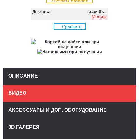
Уточнять наличие
Доставка:
расчёт...
Москва
Сравнить
ОПИСАНИЕ
ВИДЕО
АКСЕССУАРЫ И ДОП. ОБОРУДОВАНИЕ
3D ГАЛЕРЕЯ