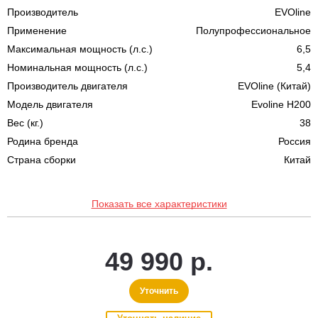
Производитель
EVOline
Применение
Полупрофессиональное
Максимальная мощность (л.с.)
6,5
Номинальная мощность (л.с.)
5,4
Производитель двигателя
EVOline (Китай)
Модель двигателя
Evoline H200
Вес (кг.)
38
Родина бренда
Россия
Страна сборки
Китай
Показать все характеристики
49 990 р.
Уточнить