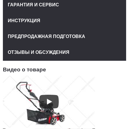
ГАРАНТИЯ И СЕРВИС
ИНСТРУКЦИЯ
ПРЕДПРОДАЖНАЯ ПОДГОТОВКА
ОТЗЫВЫ И ОБСУЖДЕНИЯ
Видео о товаре