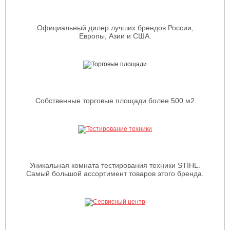
Официальный дилер лучших брендов России,
Европы, Азии и США.
Собственные торговые площади более 500 м2
Уникальная комната тестирования техники STIHL.
Самый большой ассортимент товаров этого бренда.