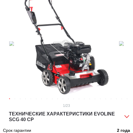
1
/23
ТЕХНИЧЕСКИЕ ХАРАКТЕРИСТИКИ EVOLINE
SCG 40 CP
Срок гарантии
2 года