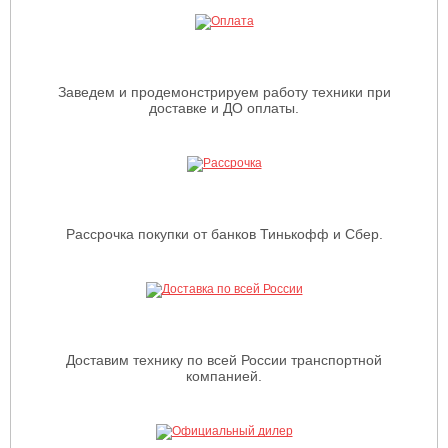
Заведем и продемонстрируем работу техники при
доставке и ДО оплаты.
Рассрочка покупки от банков Тинькофф и Сбер.
Доставим технику по всей России транспортной
компанией.