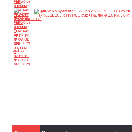
Ещё 18