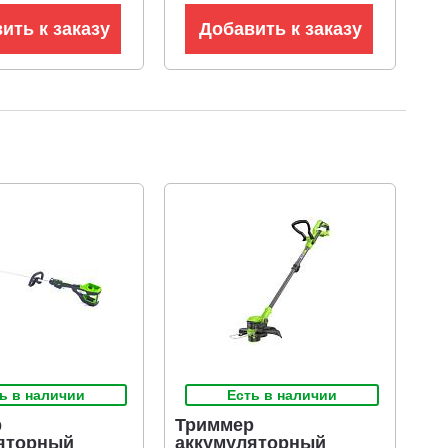
ить к заказу
Добавить к заказу
ь в наличии
Есть в наличии
р
Триммер
яторный
аккумуляторный