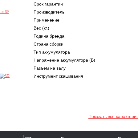
Срок гарантии
Производитель
Применение
Вес (кг.)
Родина бренда
Страна сборки
Тип аккумулятора
Напряжение аккумулятора (В)
Разъем на валу
Инструмент скашивания
Показать все характери