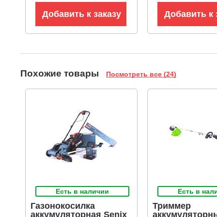
Добавить к заказу
Добавить к 
Похожие товары
Посмотреть все (24)
Есть в наличии
Есть в нал
Газонокосилка
Триммер
аккумуляторная Senix
аккумуляторн