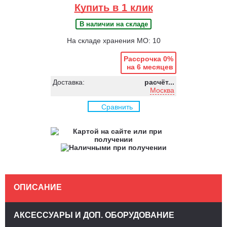
Купить в 1 клик
В наличии на складе
На складе хранения МО: 10
Рассрочка 0%
на 6 месяцев
Доставка:
расчёт...
Москва
Сравнить
ОПИСАНИЕ
АКСЕССУАРЫ И ДОП. ОБОРУДОВАНИЕ