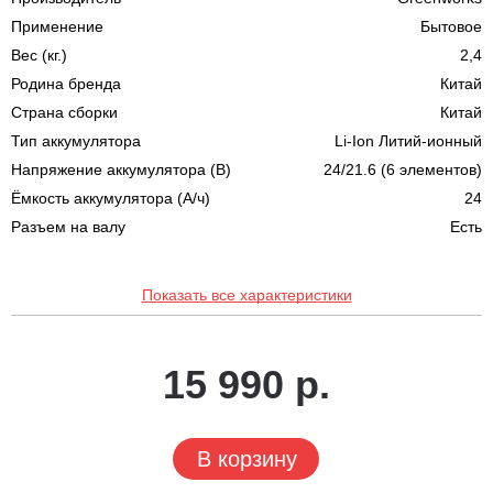
Применение
Бытовое
Вес (кг.)
2,4
Родина бренда
Китай
Страна сборки
Китай
Тип аккумулятора
Li-Ion Литий-ионный
Напряжение аккумулятора (В)
24/21.6 (6 элементов)
Ёмкость аккумулятора (А/ч)
24
Разъем на валу
Есть
Показать все характеристики
15 990 р.
В корзину