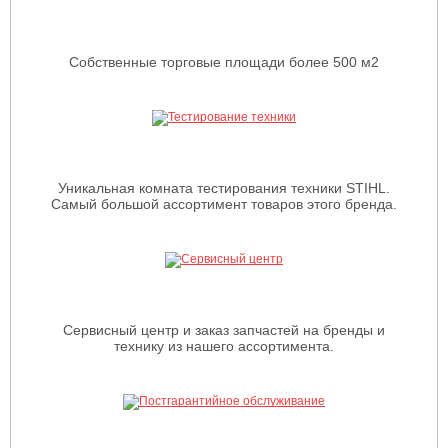
Собственные торговые площади более 500 м2
Уникальная комната тестирования техники STIHL.
Самый большой ассортимент товаров этого бренда.
Сервисный центр и заказ запчастей на бренды и
технику из нашего ассортимента.