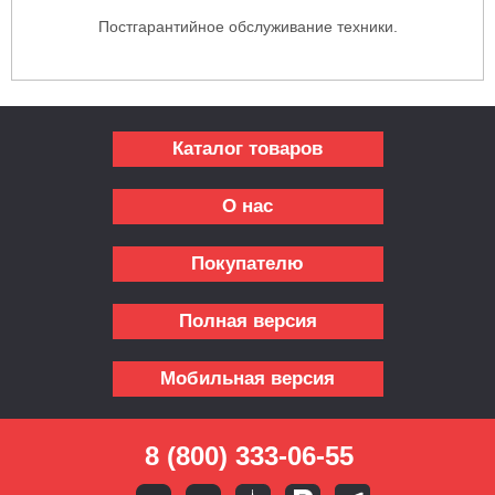
Постгарантийное обслуживание техники.
Каталог товаров
О нас
Покупателю
Полная версия
Мобильная версия
8 (800) 333-06-55