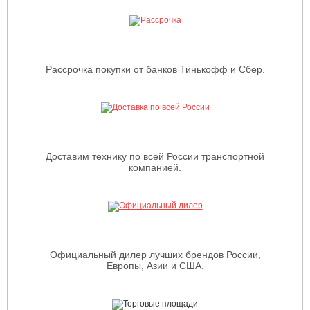
Рассрочка покупки от банков Тинькофф и Сбер.
Доставим технику по всей России транспортной
компанией.
Официальный дилер лучших брендов России,
Европы, Азии и США.