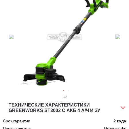
1
/2
ТЕХНИЧЕСКИЕ ХАРАКТЕРИСТИКИ
GREENWORKS ST3002 С АКБ 4 А/Ч И ЗУ
Срок гарантии
2 года
Производитель
Greenworks