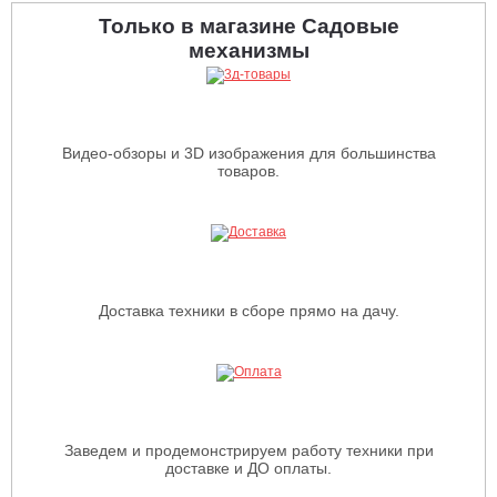
Только в магазине Садовые
механизмы
Видео-обзоры и 3D изображения для большинства
товаров.
Доставка техники в сборе прямо на дачу.
Заведем и продемонстрируем работу техники при
доставке и ДО оплаты.