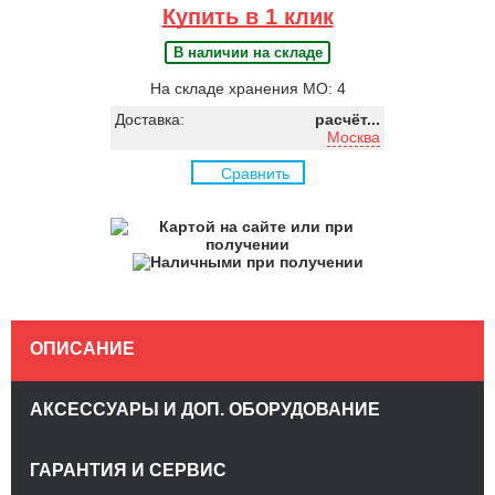
Купить в 1 клик
В наличии на складе
На складе хранения МО: 4
Доставка:
расчёт...
Москва
Сравнить
ОПИСАНИЕ
АКСЕССУАРЫ И ДОП. ОБОРУДОВАНИЕ
ГАРАНТИЯ И СЕРВИС