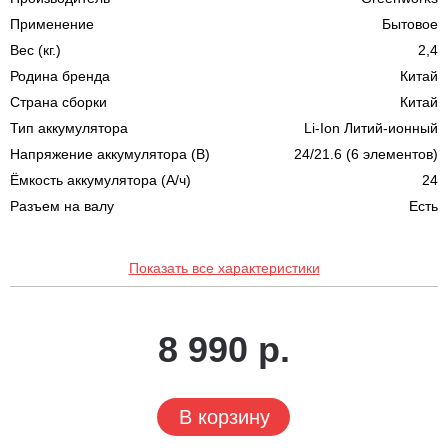
Применение
Бытовое
Вес (кг.)
2,4
Родина бренда
Китай
Страна сборки
Китай
Тип аккумулятора
Li-Ion Литий-ионный
Напряжение аккумулятора (В)
24/21.6 (6 элементов)
Ёмкость аккумулятора (А/ч)
24
Разъем на валу
Есть
Показать все характеристики
8 990 р.
В корзину