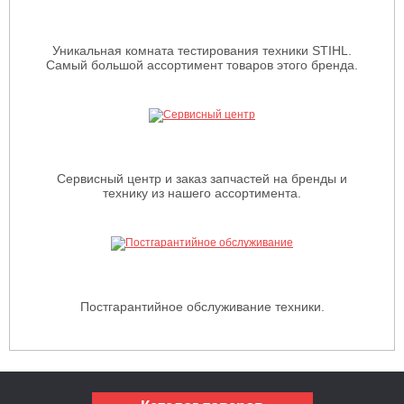
Уникальная комната тестирования техники STIHL.
Самый большой ассортимент товаров этого бренда.
Сервисный центр и заказ запчастей на бренды и
технику из нашего ассортимента.
Постгарантийное обслуживание техники.