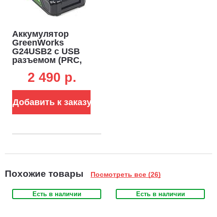
Аккумулятор
GreenWorks
G24USB2 с USB
разъемом (PRC,
Li-ion, 24V, 2 А/ч)
2 490 p.
Добавить к заказу
Похожие товары
Посмотреть все (26)
Есть в наличии
Есть в наличии