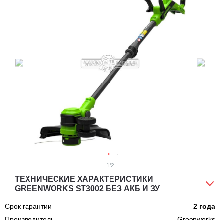
1
/2
ТЕХНИЧЕСКИЕ ХАРАКТЕРИСТИКИ
GREENWORKS ST3002 БЕЗ АКБ И ЗУ
Срок гарантии
2 года
Производитель
Greenworks