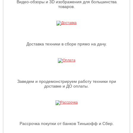
Видео-обзоры и 3D изображения для большинства
товаров.
Доставка техники в сборе прямо на дачу.
Заведем и продемонстрируем работу техники при
доставке и ДО оплаты.
Рассрочка покупки от банков Тинькофф и Сбер.