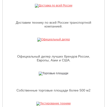
Доставим технику по всей России транспортной
компанией.
Официальный дилер лучших брендов России,
Европы, Азии и США.
Собственные торговые площади более 500 м2