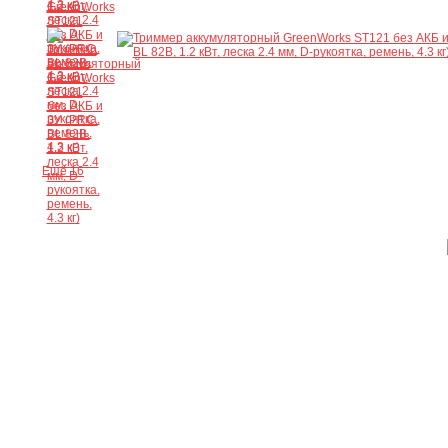
Ещё 16