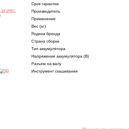
Срок гарантии
Производитель
Применение
Вес (кг.)
Родина бренда
Страна сборки
Тип аккумулятора
Напряжение аккумулятора (В)
Разъем на валу
Инструмент скашивания