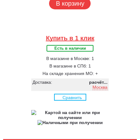
В корзину
Купить в 1 клик
Есть в наличии
В магазине в Москве: 1
В магазине в СПб: 1
На складе хранения МО: +
Доставка:
расчёт...
Москва
Сравнить