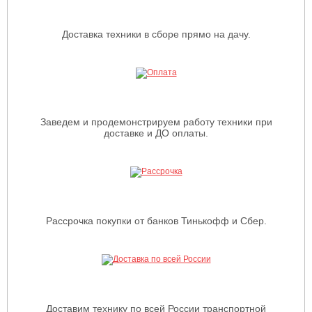
Доставка техники в сборе прямо на дачу.
Заведем и продемонстрируем работу техники при
доставке и ДО оплаты.
Рассрочка покупки от банков Тинькофф и Сбер.
Доставим технику по всей России транспортной