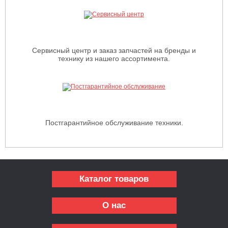
Сервисный центр и заказ запчастей на бренды и
технику из нашего ассортимента.
Постгарантийное обслуживание техники.
Каталог товаров
О нас