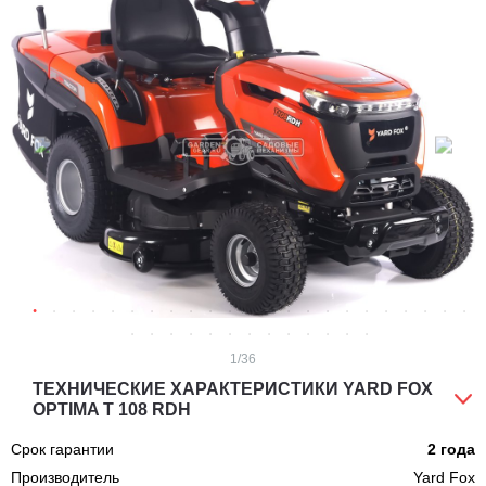
1
/36
ТЕХНИЧЕСКИЕ ХАРАКТЕРИСТИКИ YARD FOX
OPTIMA T 108 RDH
Срок гарантии
2 года
Производитель
Yard Fox