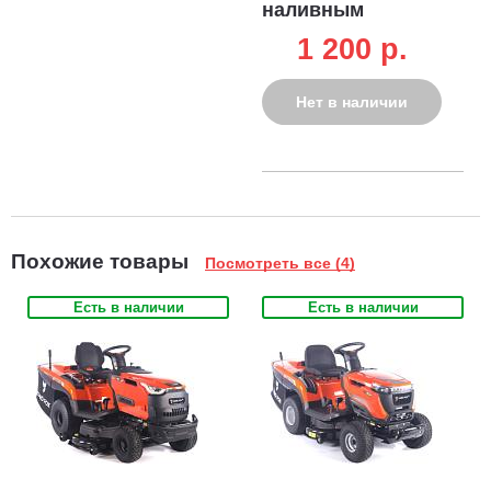
наливным
устройством
1 200 p.
Нет в наличии
Похожие товары
Посмотреть все (4)
Есть в наличии
Есть в наличии