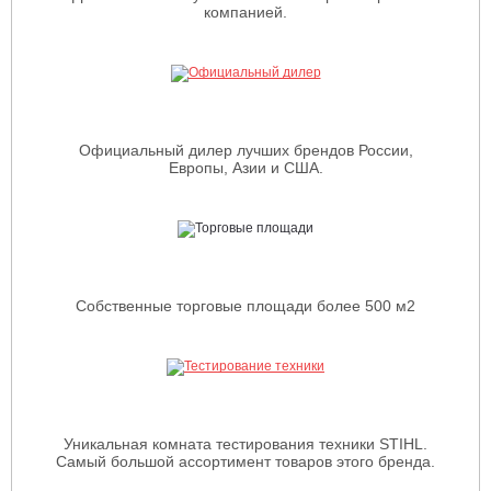
компанией.
Официальный дилер лучших брендов России,
Европы, Азии и США.
Собственные торговые площади более 500 м2
Уникальная комната тестирования техники STIHL.
Самый большой ассортимент товаров этого бренда.