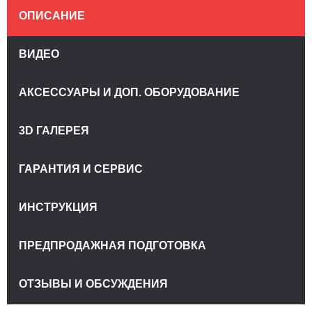
ОПИСАНИЕ
ВИДЕО
АКСЕССУАРЫ И ДОП. ОБОРУДОВАНИЕ
3D ГАЛЕРЕЯ
ГАРАНТИЯ И СЕРВИС
ИНСТРУКЦИЯ
ПРЕДПРОДАЖНАЯ ПОДГОТОВКА
ОТЗЫВЫ И ОБСУЖДЕНИЯ