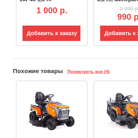
полусинтетическое
(ЧЗ)
1 090 р
1 000 p.
(ЧЗ)
990 р
Добавить к заказу
Добавить к 
Похожие товары
Посмотреть все (4)