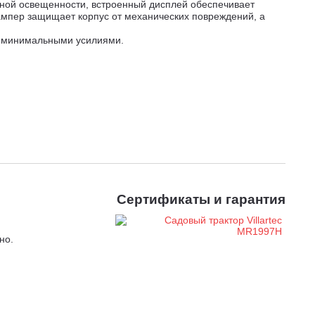
ной освещенности, встроенный дисплей обеспечивает
ампер защищает корпус от механических повреждений, а
с минимальными усилиями.
Сертификаты и гарантия
но.