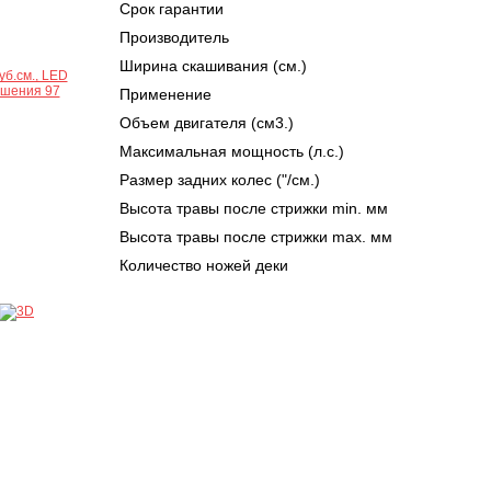
Срок гарантии
Производитель
Ширина скашивания (см.)
Применение
Объем двигателя (см3.)
Максимальная мощность (л.с.)
Размер задних колес ("/см.)
Высота травы после стрижки min. мм
Высота травы после стрижки max. мм
Количество ножей деки