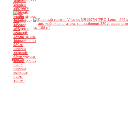
Ещё 30