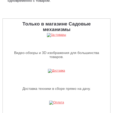
одновременно с товаром.
Только в магазине Садовые
механизмы
Видео-обзоры и 3D изображения для большинства
товаров.
Доставка техники в сборе прямо на дачу.