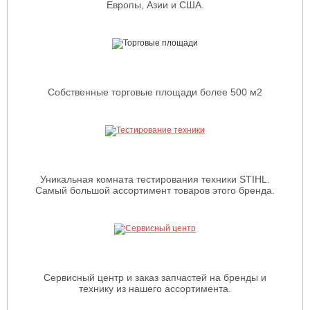
Европы, Азии и США.
Собственные торговые площади более 500 м2
Уникальная комната тестирования техники STIHL.
Самый большой ассортимент товаров этого бренда.
Сервисный центр и заказ запчастей на бренды и
технику из нашего ассортимента.