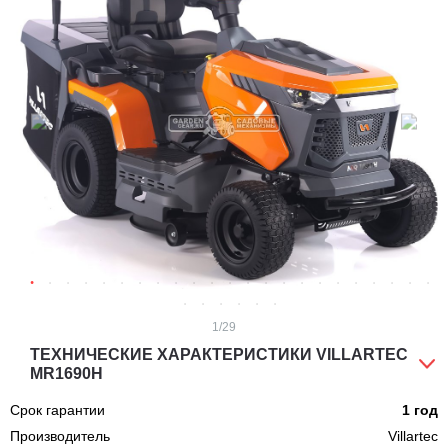
1
/29
ТЕХНИЧЕСКИЕ ХАРАКТЕРИСТИКИ VILLARTEC
MR1690H
Срок гарантии
1 год
Производитель
Villartec