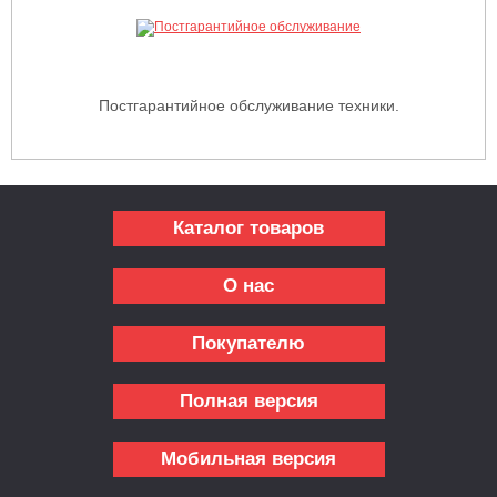
Постгарантийное обслуживание техники.
Каталог товаров
О нас
Покупателю
Полная версия
Мобильная версия