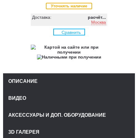
Уточнять наличие
Доставка:
расчёт...
Москва
Сравнить
ОПИСАНИЕ
ВИДЕО
АКСЕССУАРЫ И ДОП. ОБОРУДОВАНИЕ
3D ГАЛЕРЕЯ