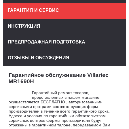
ГАРАНТИЯ И СЕРВИС
ИНСТРУКЦИЯ
ПРЕДПРОДАЖНАЯ ПОДГОТОВКА
ОТЗЫВЫ И ОБСУЖДЕНИЯ
Гарантийное обслуживание Villartec
MR1690H
Гарантийный ремонт товаров,
представленных в нашем магазине,
осуществляется БЕСПЛАТНО , авторизованными
сервисными центрами соответствующих фирм-
производителей в течение всего гарантийного срока.
Адреса и условия по гарантийным обязательствам
сервисных центров фирмы-производителя будут
отражены в гарантийном талоне, передаваемом Вам