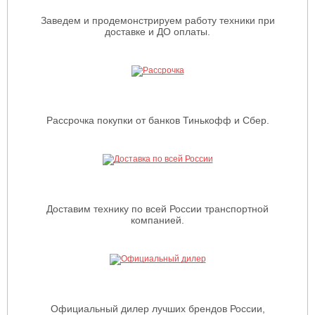
Заведем и продемонстрируем работу техники при
доставке и ДО оплаты.
Рассрочка покупки от банков Тинькофф и Сбер.
Доставим технику по всей России транспортной
компанией.
Официальный дилер лучших брендов России,