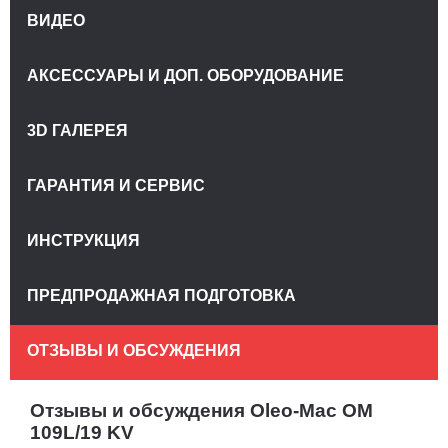
ВИДЕО
АКСЕССУАРЫ И ДОП. ОБОРУДОВАНИЕ
3D ГАЛЕРЕЯ
ГАРАНТИЯ И СЕРВИС
ИНСТРУКЦИЯ
ПРЕДПРОДАЖНАЯ ПОДГОТОВКА
ОТЗЫВЫ И ОБСУЖДЕНИЯ
Отзывы и обсуждения Oleo-Mac OM
109L/19 KV