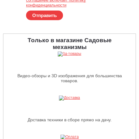
соглашение включает политику
конфиденциальности
Отправить
Только в магазине Садовые
механизмы
Видео-обзоры и 3D изображения для большинства
товаров.
Доставка техники в сборе прямо на дачу.