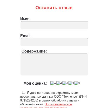
Оставить отзыв
Имя:
Email:
Содержание:
Моя оценка:
Я даю согласие на обработку моих
персональных данных ООО "Технопро" (ИНН
9715294235) в целях обработки заявки и
обратной связи.
Пользовательское