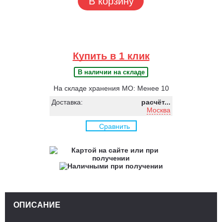
В корзину
Купить в 1 клик
В наличии на складе
На складе хранения МО: Менее 10
Доставка:
расчёт...
Москва
Сравнить
ОПИСАНИЕ