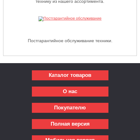
технику из нашего ассортимента.
Постгарантийное обслуживание техники.
Каталог товаров
О нас
Покупателю
Полная версия