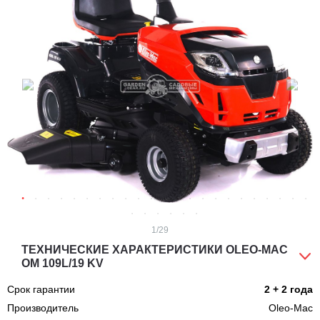
1
/29
ТЕХНИЧЕСКИЕ ХАРАКТЕРИСТИКИ OLEO-MAC
OM 109L/19 KV
Срок гарантии
2 + 2 года
Производитель
Oleo-Mac