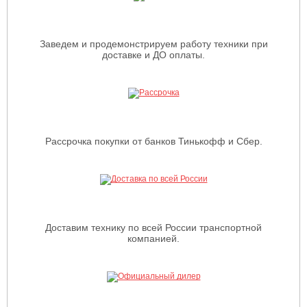
Заведем и продемонстрируем работу техники при
доставке и ДО оплаты.
Рассрочка покупки от банков Тинькофф и Сбер.
Доставим технику по всей России транспортной
компанией.