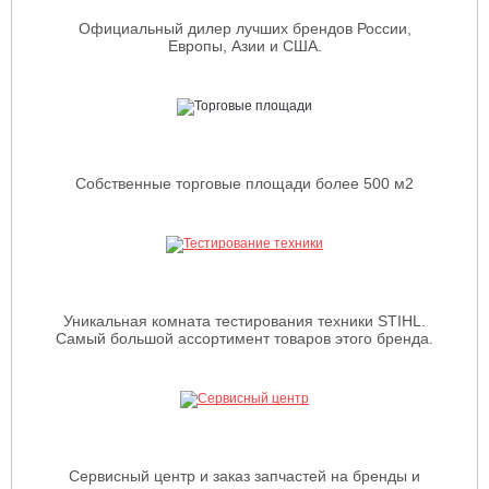
Официальный дилер лучших брендов России,
Европы, Азии и США.
Собственные торговые площади более 500 м2
Уникальная комната тестирования техники STIHL.
Самый большой ассортимент товаров этого бренда.
Сервисный центр и заказ запчастей на бренды и