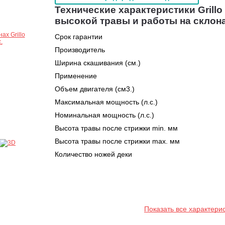
Технические характеристики Grillo 
высокой травы и работы на склон
Срок гарантии
Производитель
Ширина скашивания (см.)
Применение
Объем двигателя (см3.)
Максимальная мощность (л.с.)
Номинальная мощность (л.с.)
Высота травы после стрижки min. мм
Высота травы после стрижки max. мм
Количество ножей деки
Показать все характери