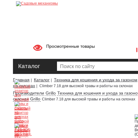
Просмотренные товары
Каталог
Главная
Каталог
Техника для кошения и ухода за газоном
|
|
на склонах
|
Climber 7.18 для высокой травы и работы на склонах
Производители
Grillo
Техника для кошения и ухода за газоном
склонах Grillo
Climber 7.18 для высокой травы и работы на склонах