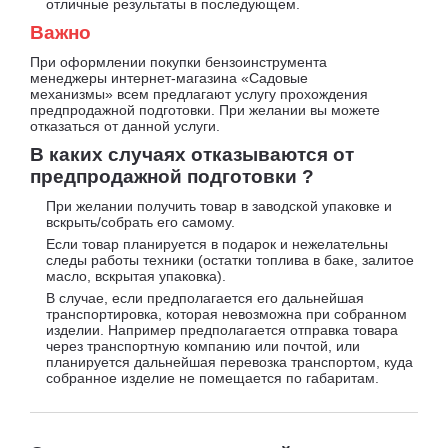
отличные результаты в последующем.
Важно
При оформлении покупки бензоинструмента
менеджеры интернет-магазина «Садовые
механизмы» всем предлагают услугу прохождения
предпродажной подготовки. При желании вы можете
отказаться от данной услуги.
В каких случаях отказываются от
предпродажной подготовки ?
При желании получить товар в заводской упаковке и
вскрыть/собрать его самому.
Если товар планируется в подарок и нежелательны
следы работы техники (остатки топлива в баке, залитое
масло, вскрытая упаковка).
В случае, если предполагается его дальнейшая
транспортировка, которая невозможна при собранном
изделии. Например предполагается отправка товара
через транспортную компанию или почтой, или
планируется дальнейшая перевозка транспортом, куда
собранное изделие не помещается по габаритам.