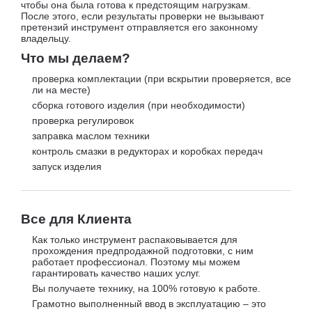
чтобы она была готова к предстоящим нагрузкам.
После этого, если результаты проверки не вызывают
претензий инструмент отправляется его законному
владельцу.
Что мы делаем?
проверка комплектации (при вскрытии проверяется, все
ли на месте)
сборка готового изделия (при необходимости)
проверка регулировок
заправка маслом техники
контроль смазки в редукторах и коробках передач
запуск изделия
Все для Клиента
Как только инструмент распаковывается для
прохождения предпродажной подготовки, с ним
работает профессионал. Поэтому мы можем
гарантировать качество наших услуг.
Вы получаете технику, на 100% готовую к работе.
Грамотно выполненный ввод в эксплуатацию – это