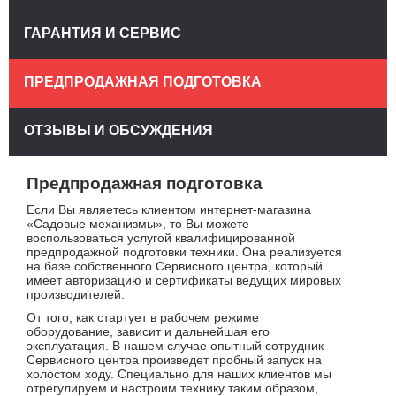
ГАРАНТИЯ И СЕРВИС
ПРЕДПРОДАЖНАЯ ПОДГОТОВКА
ОТЗЫВЫ И ОБСУЖДЕНИЯ
Предпродажная подготовка
Если Вы являетесь клиентом интернет-магазина
«Садовые механизмы», то Вы можете
воспользоваться услугой квалифицированной
предпродажной подготовки техники. Она реализуется
на базе собственного Сервисного центра, который
имеет авторизацию и сертификаты ведущих мировых
производителей.
От того, как стартует в рабочем режиме
оборудование, зависит и дальнейшая его
эксплуатация. В нашем случае опытный сотрудник
Сервисного центра произведет пробный запуск на
холостом ходу. Специально для наших клиентов мы
отрегулируем и настроим технику таким образом,