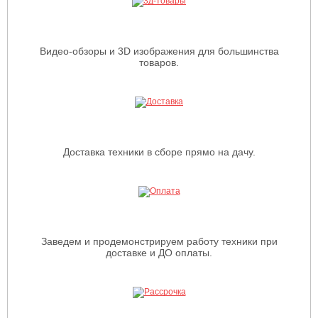
Видео-обзоры и 3D изображения для большинства
товаров.
Доставка техники в сборе прямо на дачу.
Заведем и продемонстрируем работу техники при
доставке и ДО оплаты.