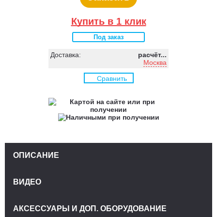
Купить в 1 клик
Под заказ
Доставка:
расчёт...
Москва
Сравнить
ОПИСАНИЕ
ВИДЕО
АКСЕССУАРЫ И ДОП. ОБОРУДОВАНИЕ