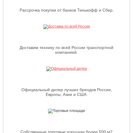
Рассрочка покупки от банков Тинькофф и Сбер.
Доставим технику по всей России транспортной
компанией.
Официальный дилер лучших брендов России,
Европы, Азии и США.
Собственные торговые площади более 500 м2