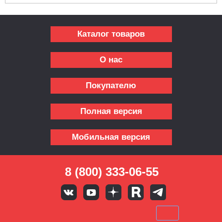
Каталог товаров
О нас
Покупателю
Полная версия
Мобильная версия
8 (800) 333-06-55