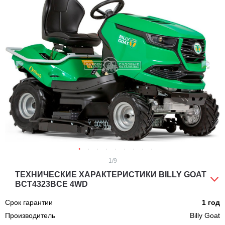
1
/9
ТЕХНИЧЕСКИЕ ХАРАКТЕРИСТИКИ BILLY GOAT
BCT4323BCE 4WD
Срок гарантии
1 год
Производитель
Billy Goat