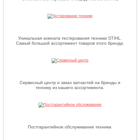
Уникальная комната тестирования техники STIHL.
Самый большой ассортимент товаров этого бренда.
Сервисный центр и заказ запчастей на бренды и
технику из нашего ассортимента.
Постгарантийное обслуживание техники.