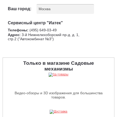
Ваш город:
Москва
Сервисный центр "Иатек"
Телефоны:
(495) 649-03-49
Адрес:
3-й Нижнелихоборский пр-д. д. 1,
стр.2 ("Автокомбинат №3")
Только в магазине Садовые
механизмы
Видео-обзоры и 3D изображения для большинства
товаров.