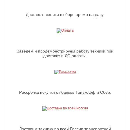
Доставка техники в сборе прямо на дачу.
Заведем и продемонстрируем работу техники при
доставке и ДО оплаты.
Рассрочка покупки от банков Тинькофф и Сбер.
Доставим технику по всей России транспортной