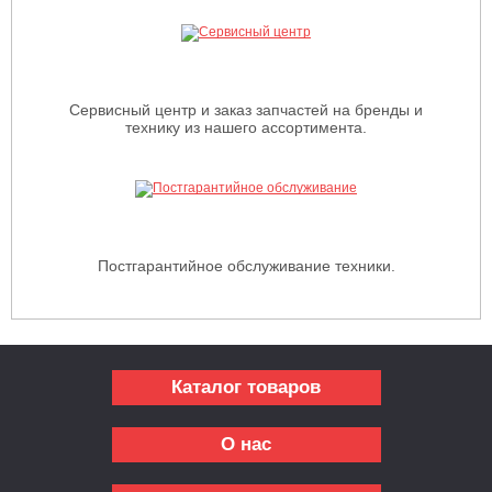
Сервисный центр и заказ запчастей на бренды и
технику из нашего ассортимента.
Постгарантийное обслуживание техники.
Каталог товаров
О нас