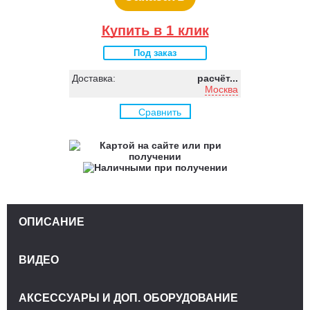
Купить в 1 клик
Под заказ
Доставка:
расчёт...
Москва
Сравнить
ОПИСАНИЕ
ВИДЕО
АКСЕССУАРЫ И ДОП. ОБОРУДОВАНИЕ