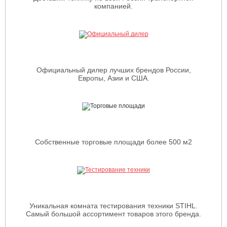
компанией.
Официальный дилер лучших брендов России,
Европы, Азии и США.
Собственные торговые площади более 500 м2
Уникальная комната тестирования техники STIHL.
Самый большой ассортимент товаров этого бренда.