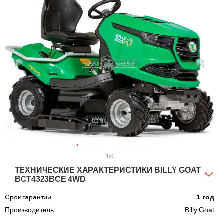
1
/9
ТЕХНИЧЕСКИЕ ХАРАКТЕРИСТИКИ BILLY GOAT
BCT4323BCE 4WD
Срок гарантии
1 год
Производитель
Billy Goat