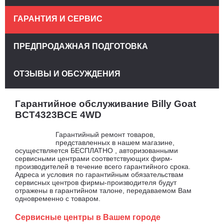
ГАРАНТИЯ И СЕРВИС
ПРЕДПРОДАЖНАЯ ПОДГОТОВКА
ОТЗЫВЫ И ОБСУЖДЕНИЯ
Гарантийное обслуживание Billy Goat
BCT4323BCE 4WD
Гарантийный ремонт товаров,
представленных в нашем магазине,
осуществляется БЕСПЛАТНО , авторизованными
сервисными центрами соответствующих фирм-
производителей в течение всего гарантийного срока.
Адреса и условия по гарантийным обязательствам
сервисных центров фирмы-производителя будут
отражены в гарантийном талоне, передаваемом Вам
одновременно с товаром.
Сервисные центры в Вашем городе