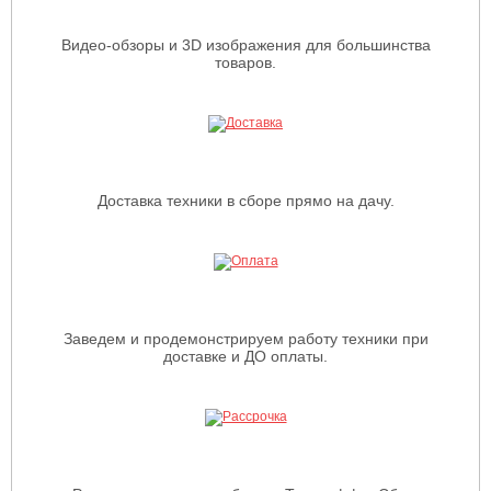
Видео-обзоры и 3D изображения для большинства
товаров.
Доставка техники в сборе прямо на дачу.
Заведем и продемонстрируем работу техники при
доставке и ДО оплаты.