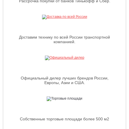
Рассрочка покупки от банков Тинькофф и Сбер.
Доставим технику по всей России транспортной
компанией.
Официальный дилер лучших брендов России,
Европы, Азии и США.
Собственные торговые площади более 500 м2