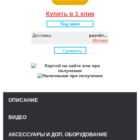
Купить в 1 клик
Под заказ
Доставка:
расчёт...
Москва
Сравнить
ОПИСАНИЕ
ВИДЕО
АКСЕССУАРЫ И ДОП. ОБОРУДОВАНИЕ