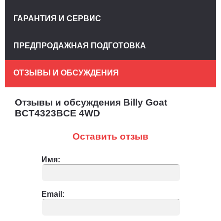
ГАРАНТИЯ И СЕРВИС
ПРЕДПРОДАЖНАЯ ПОДГОТОВКА
ОТЗЫВЫ И ОБСУЖДЕНИЯ
Отзывы и обсуждения Billy Goat
BCT4323BCE 4WD
Оставить отзыв
Имя:
Email: