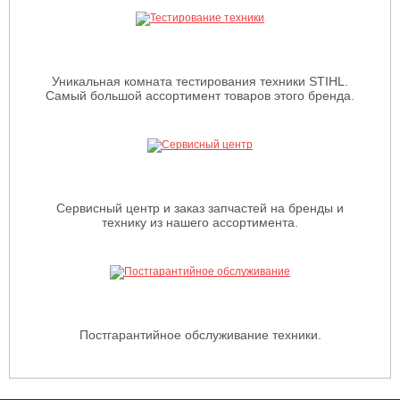
Уникальная комната тестирования техники STIHL.
Самый большой ассортимент товаров этого бренда.
Сервисный центр и заказ запчастей на бренды и
технику из нашего ассортимента.
Постгарантийное обслуживание техники.