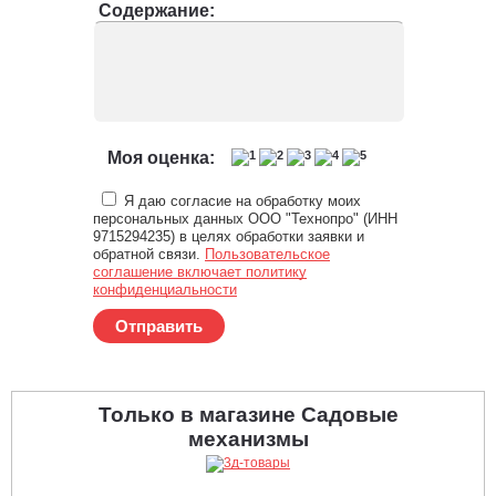
Содержание:
Моя оценка:
Я даю согласие на обработку моих
персональных данных ООО "Технопро" (ИНН
9715294235) в целях обработки заявки и
обратной связи.
Пользовательское
соглашение включает политику
конфиденциальности
Отправить
Только в магазине Садовые
механизмы