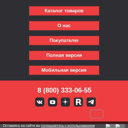
Каталог товаров
О нас
Покупателю
Полная версия
Мобильная версия
8 (800) 333-06-55
Оставаясь на сайте вы
соглашаетесь с использованием