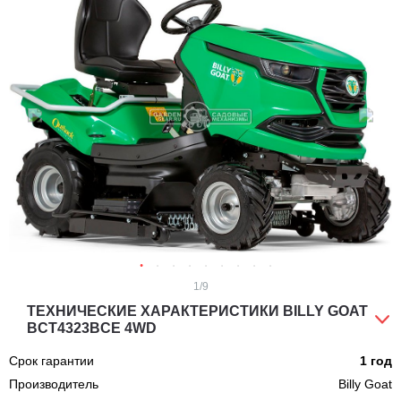
1
/9
ТЕХНИЧЕСКИЕ ХАРАКТЕРИСТИКИ BILLY GOAT
BCT4323BCE 4WD
Срок гарантии
1 год
Производитель
Billy Goat