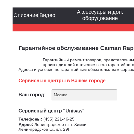
Аксессуары и доп.
Описание
Видео
оборудование
Гарантийное обслуживание Caiman Ra
Гарантийный ремонт товаров, представленн
производителей в течение всего гарантийного
Адреса и условия по гарантийным обязательствам серви
Сервисные центры в Вашем городе
Ваш город:
Москва
Сервисный центр "Unisaw"
Телефоны:
(495) 221-46-25
Адрес:
Ленинградское ш. г. Химки
Ленинградское ш., вл. 29Г