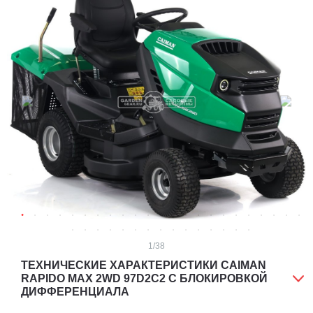
1
/38
ТЕХНИЧЕСКИЕ ХАРАКТЕРИСТИКИ CAIMAN
RAPIDO MAX 2WD 97D2C2 С БЛОКИРОВКОЙ
ДИФФЕРЕНЦИАЛА