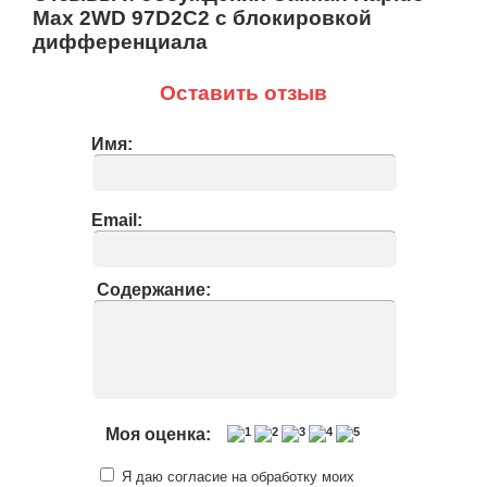
Max 2WD 97D2C2 с блокировкой
дифференциала
Оставить отзыв
Имя:
Email:
Содержание:
Моя оценка:
Я даю согласие на обработку моих