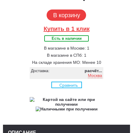
В корзину
Купить в 1 клик
Есть в наличии
В магазине в Москве: 1
В магазине в СПб: 1
На складе хранения МО: Менее 10
Доставка:
расчёт...
Москва
Сравнить
ОПИСАНИЕ