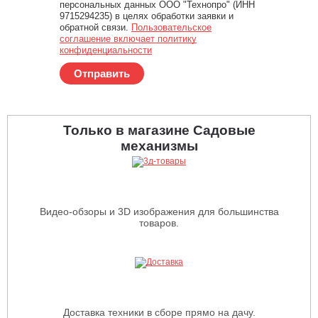
персональных данных ООО "Технопро" (ИНН
9715294235) в целях обработки заявки и
обратной связи.
Пользовательское
соглашение включает политику
конфиденциальности
Отправить
Только в магазине Садовые
механизмы
Видео-обзоры и 3D изображения для большинства
товаров.
Доставка техники в сборе прямо на дачу.