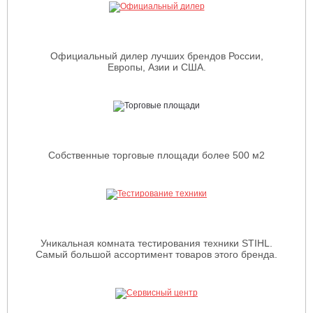
Официальный дилер лучших брендов России,
Европы, Азии и США.
Собственные торговые площади более 500 м2
Уникальная комната тестирования техники STIHL.
Самый большой ассортимент товаров этого бренда.