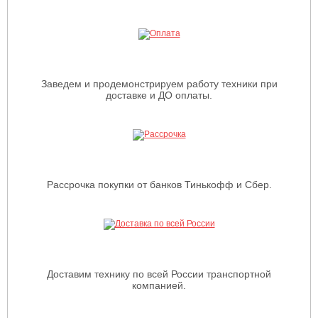
Заведем и продемонстрируем работу техники при
доставке и ДО оплаты.
Рассрочка покупки от банков Тинькофф и Сбер.
Доставим технику по всей России транспортной
компанией.