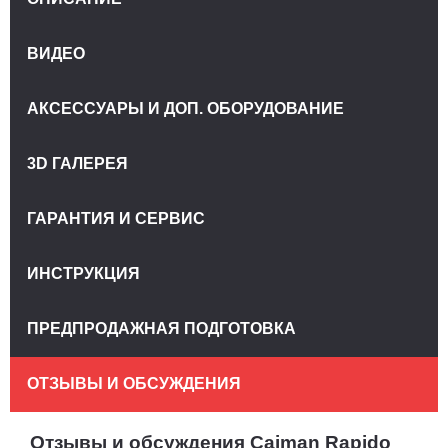
ВИДЕО
АКСЕССУАРЫ И ДОП. ОБОРУДОВАНИЕ
3D ГАЛЕРЕЯ
ГАРАНТИЯ И СЕРВИС
ИНСТРУКЦИЯ
ПРЕДПРОДАЖНАЯ ПОДГОТОВКА
ОТЗЫВЫ И ОБСУЖДЕНИЯ
Отзывы и обсуждения Caiman Rapido