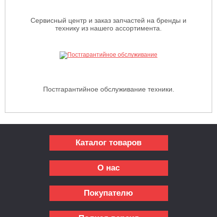
Сервисный центр и заказ запчастей на бренды и
технику из нашего ассортимента.
Постгарантийное обслуживание техники.
Каталог товаров
О нас
Покупателю