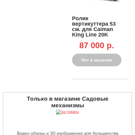
Ролик
вертикуттера 53
см. для Caiman
King Line 20K
87 000 p.
Нет в наличии
Только в магазине Садовые
механизмы
Видео-обзоры и 3D изображения для большинства