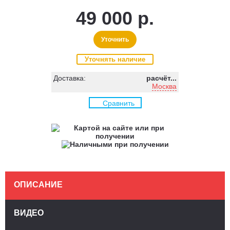
49 000 р.
Уточнить
Уточнять наличие
Доставка:
расчёт...
Москва
Сравнить
ОПИСАНИЕ
ВИДЕО