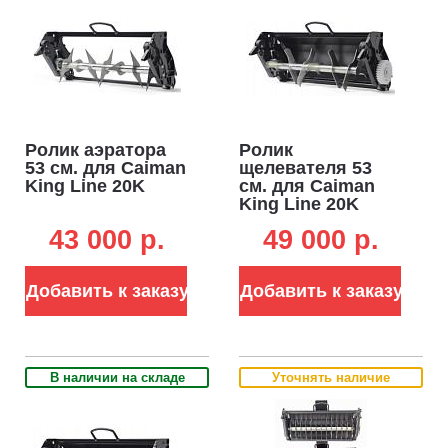
Ролик аэратора
Ролик
53 см. для Caiman
щелевателя 53
King Line 20K
см. для Caiman
King Line 20K
43 000 p.
49 000 p.
Добавить к заказу
Добавить к заказу
В наличии на складе
Уточнять наличие