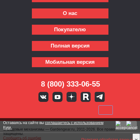
О нас
Покупателю
Полная версия
Мобильная версия
8 (800) 333-06-55
Оставаясь на сайте вы
соглашаетесь с использованием
Куки.
© Садовые механизмы — Gardengear.ru, 2011-2026. Все права
защищены.
Сообщить об ошибке
Политика обработки данных