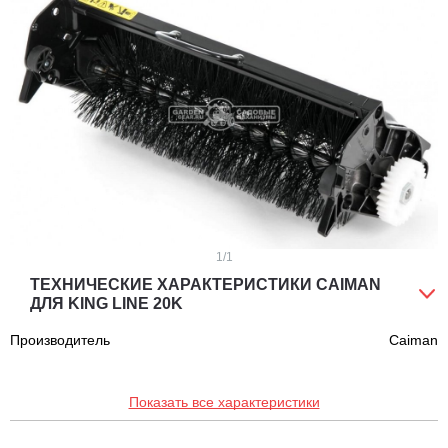
1
/1
ТЕХНИЧЕСКИЕ ХАРАКТЕРИСТИКИ CAIMAN
ДЛЯ KING LINE 20K
Производитель
Caiman
Показать все характеристики