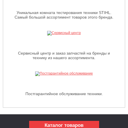
Уникальная комната тестирования техники STIHL.
Самый большой ассортимент товаров этого бренда.
Сервисный центр и заказ запчастей на бренды и
технику из нашего ассортимента.
Постгарантийное обслуживание техники.
Каталог товаров