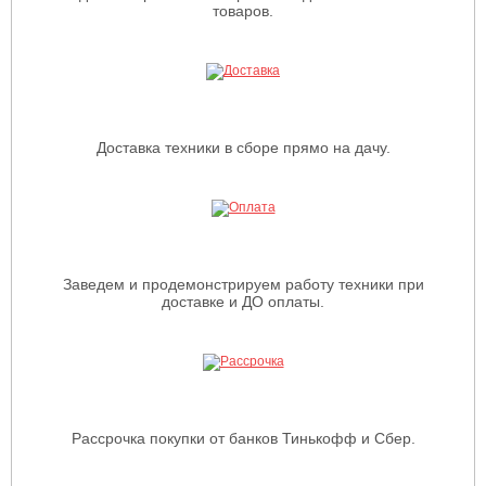
товаров.
Доставка техники в сборе прямо на дачу.
Заведем и продемонстрируем работу техники при
доставке и ДО оплаты.
Рассрочка покупки от банков Тинькофф и Сбер.