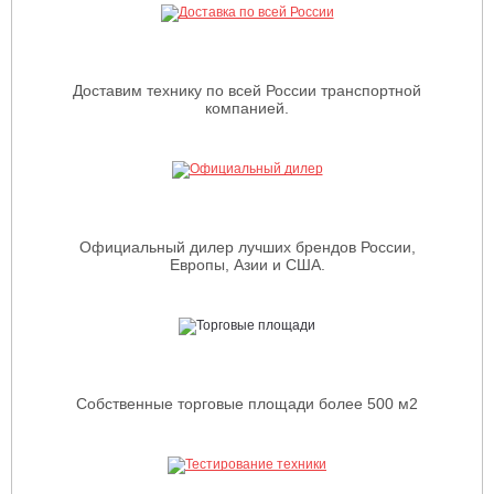
Доставим технику по всей России транспортной
компанией.
Официальный дилер лучших брендов России,
Европы, Азии и США.
Собственные торговые площади более 500 м2