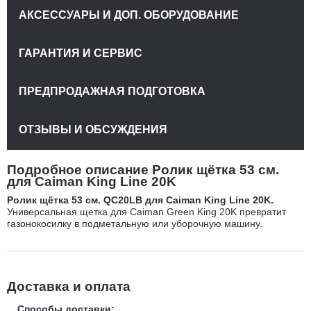
АКСЕССУАРЫ И ДОП. ОБОРУДОВАНИЕ
ГАРАНТИЯ И СЕРВИС
ПРЕДПРОДАЖНАЯ ПОДГОТОВКА
ОТЗЫВЫ И ОБСУЖДЕНИЯ
Подробное описание Ролик щётка 53 см.
для Caiman King Line 20K
Ролик щётка 53 см. QC20LB для Caiman King Line 20K.
Универсальная щетка для Caiman Green King 20K превратит
газонокосилку в подметальную или уборочную машину.
Доставка и оплата
Способы доставки: