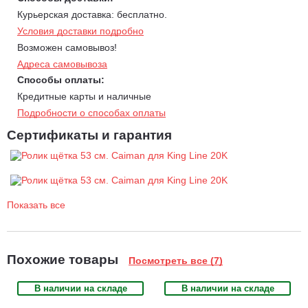
Курьерская доставка: бесплатно.
Условия доставки подробно
Возможен самовывоз!
Адреса самовывоза
Способы оплаты:
Кредитные карты и наличные
Подробности о способах оплаты
Сертификаты и гарантия
Показать все
Похожие товары
Посмотреть все (7)
В наличии на складе
В наличии на складе