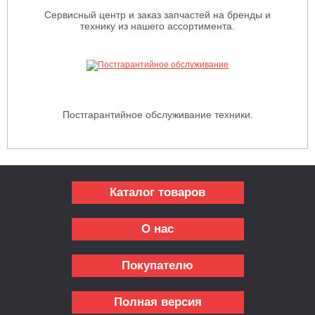
Сервисный центр и заказ запчастей на бренды и
технику из нашего ассортимента.
Постгарантийное обслуживание техники.
Каталог товаров
О нас
Покупателю
Полная версия