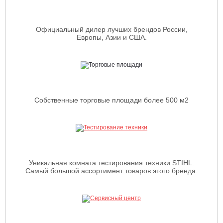
Официальный дилер лучших брендов России,
Европы, Азии и США.
Собственные торговые площади более 500 м2
Уникальная комната тестирования техники STIHL.
Самый большой ассортимент товаров этого бренда.