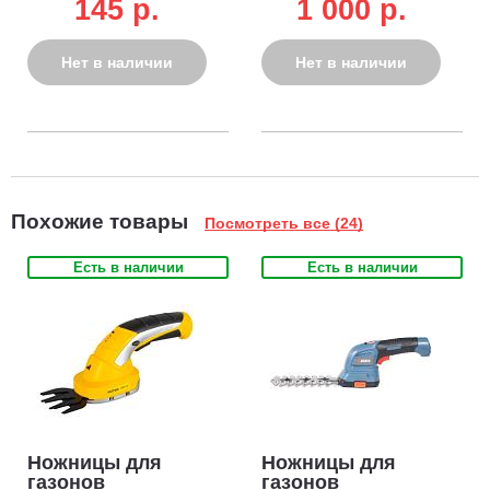
145 p.
1 000 p.
Нет в наличии
Нет в наличии
Похожие товары
Посмотреть все (24)
Есть в наличии
Есть в наличии
Ножницы для
Ножницы для
газонов
газонов