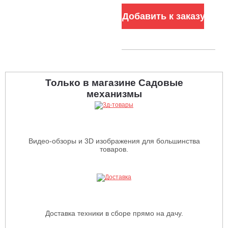
on)
Добавить к заказу
Только в магазине Садовые
механизмы
Видео-обзоры и 3D изображения для большинства
товаров.
Доставка техники в сборе прямо на дачу.