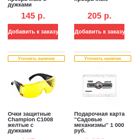
дужками
145 p.
205 p.
Добавить к заказу
Добавить к заказу
Уточнять наличие
Уточнять наличие
Очки защитные
Подарочная карта
Champion C1008
"Садовые
желтые с
механизмы" 1 000
дужками
руб.