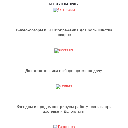
механизмы
Видео-обзоры и 3D изображения для большинства
товаров.
Доставка техники в сборе прямо на дачу.
Заведем и продемонстрируем работу техники при
доставке и ДО оплаты.