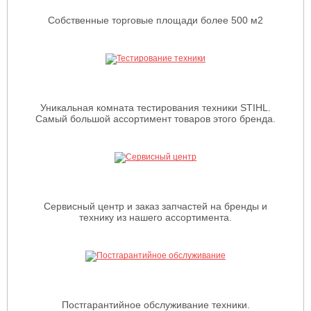
Собственные торговые площади более 500 м2
Уникальная комната тестирования техники STIHL.
Самый большой ассортимент товаров этого бренда.
Сервисный центр и заказ запчастей на бренды и
технику из нашего ассортимента.
Постгарантийное обслуживание техники.