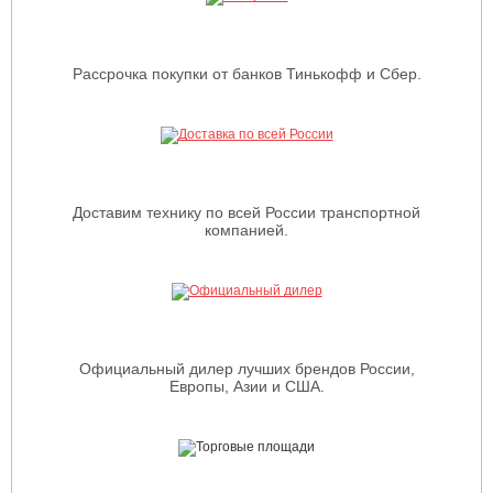
Рассрочка покупки от банков Тинькофф и Сбер.
Доставим технику по всей России транспортной
компанией.
Официальный дилер лучших брендов России,
Европы, Азии и США.