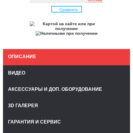
Сравнить
ОПИСАНИЕ
ВИДЕО
АКСЕССУАРЫ И ДОП. ОБОРУДОВАНИЕ
3D ГАЛЕРЕЯ
ГАРАНТИЯ И СЕРВИС