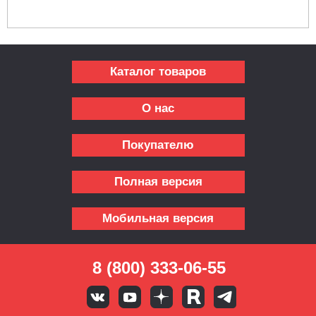
Каталог товаров
О нас
Покупателю
Полная версия
Мобильная версия
8 (800) 333-06-55