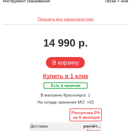
Инструмент скашивания
Леска + нож
Показать все характеристики
14 990 р.
В корзину
Купить в 1 клик
Есть в наличии
В магазине Красноярск: 1
На складе хранения МО: >20
Рассрочка 0%
на 6 месяцев
Доставка:
расчёт...
Москва