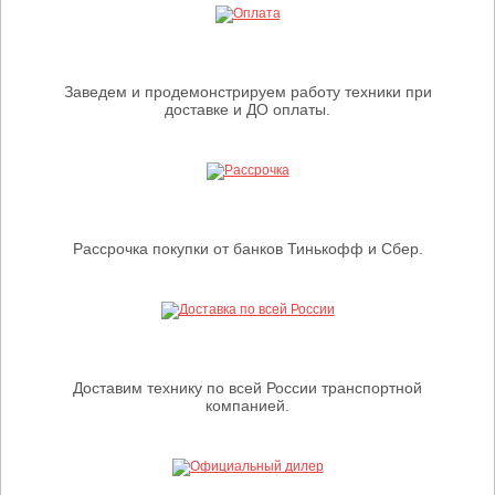
Заведем и продемонстрируем работу техники при
доставке и ДО оплаты.
Рассрочка покупки от банков Тинькофф и Сбер.
Доставим технику по всей России транспортной
компанией.