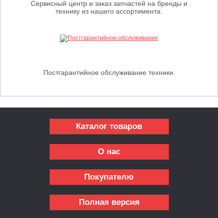
Сервисный центр и заказ запчастей на бренды и
технику из нашего ассортимента.
Постгарантийное обслуживание техники.
Каталог товаров
О нас
Покупателю
Полная версия