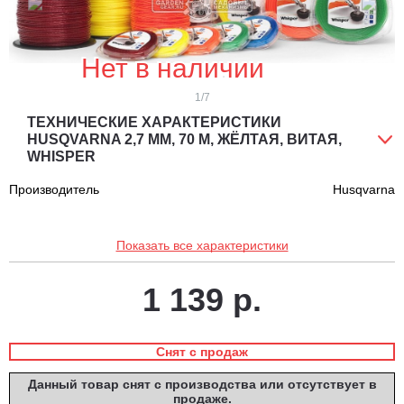
Нет в наличии
1
/7
ТЕХНИЧЕСКИЕ ХАРАКТЕРИСТИКИ
HUSQVARNA 2,7 ММ, 70 М, ЖЁЛТАЯ, ВИТАЯ,
WHISPER
Производитель
Husqvarna
Показать все характеристики
1 139 р.
Снят с продаж
Данный товар снят с производства или отсутствует в
продаже.