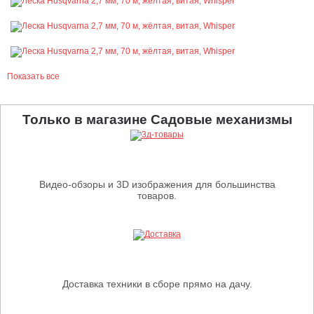
Показать все
Только в магазине Садовые механизмы
Видео-обзоры и 3D изображения для большинства
товаров.
Доставка техники в сборе прямо на дачу.