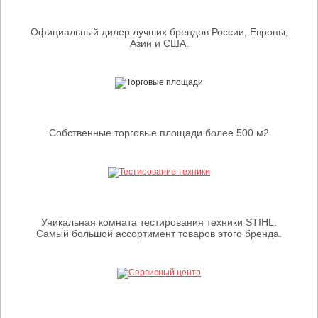
Официальный дилер лучших брендов России, Европы,
Азии и США.
Собственные торговые площади более 500 м2
Уникальная комната тестирования техники STIHL.
Самый большой ассортимент товаров этого бренда.