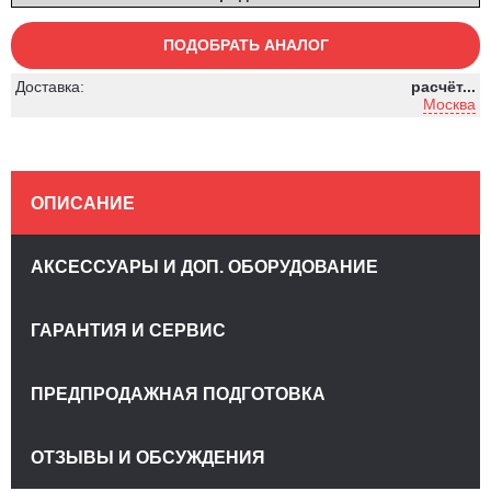
ПОДОБРАТЬ АНАЛОГ
Доставка:
расчёт...
Москва
ОПИСАНИЕ
АКСЕССУАРЫ И ДОП. ОБОРУДОВАНИЕ
ГАРАНТИЯ И СЕРВИС
ПРЕДПРОДАЖНАЯ ПОДГОТОВКА
ОТЗЫВЫ И ОБСУЖДЕНИЯ