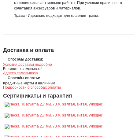
кошения означает меньше работы. При условии правильного
сочетания аксессуаров и материалов.
Трава
- Идеально подходит для кошения травы.
Доставка и оплата
Способы доставки:
Условия доставки подробно
Возможен самовывоз!
Адреса самовывоза
Способы оплаты:
Кредитные карты и наличные
Подробности о способах оплаты
Сертификаты и гарантия