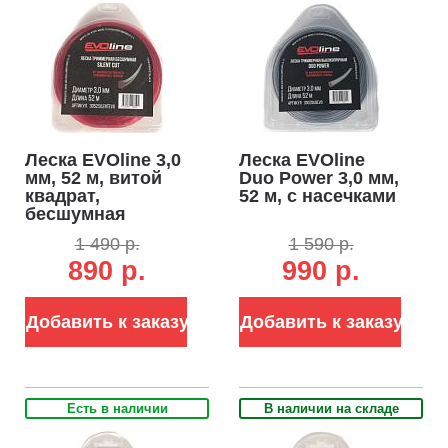
Леска EVOline 3,0
Леска EVOline
мм, 52 м, витой
Duo Power 3,0 мм,
квадрат,
52 м, с насечками
бесшумная
1 490 р.
1 590 р.
890 р.
990 р.
Добавить к заказу
Добавить к заказу
Есть в наличии
В наличии на складе