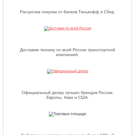
Рассрочка покупки от банков Тинькофф и Сбер.
Доставим технику по всей России транспортной
компанией.
Официальный дилер лучших брендов России,
Европы, Азии и США.