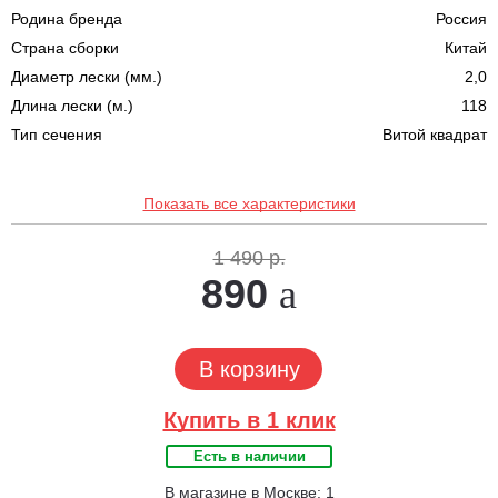
Родина бренда
Россия
Страна сборки
Китай
Диаметр лески (мм.)
2,0
Длина лески (м.)
118
Тип сечения
Витой квадрат
Показать все характеристики
1 490 р.
890
В корзину
Купить в 1 клик
Есть в наличии
В магазине в Москве: 1