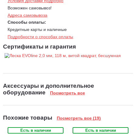
Условия доставки подробно
Возможен самовывоз!
Адреса самовывоза
Способы оплаты:
Кредитные карты и наличные
Подробности о способах оплаты
Сертификаты и гарантия
Аксессуары и дополнительное
оборудование
Посмотреть все
Похожие товары
Посмотреть все (19)
Есть в наличии
Есть в наличии