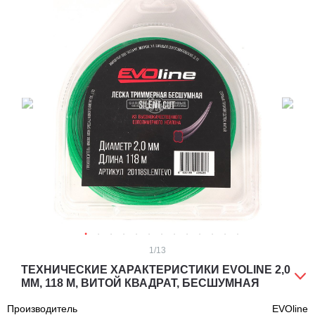
1
/13
ТЕХНИЧЕСКИЕ ХАРАКТЕРИСТИКИ EVOLINE 2,0
ММ, 118 М, ВИТОЙ КВАДРАТ, БЕСШУМНАЯ
Производитель
EVOline