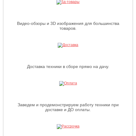
Видео-обзоры и 3D изображения для большинства
товаров.
Доставка техники в сборе прямо на дачу.
Заведем и продемонстрируем работу техники при
доставке и ДО оплаты.