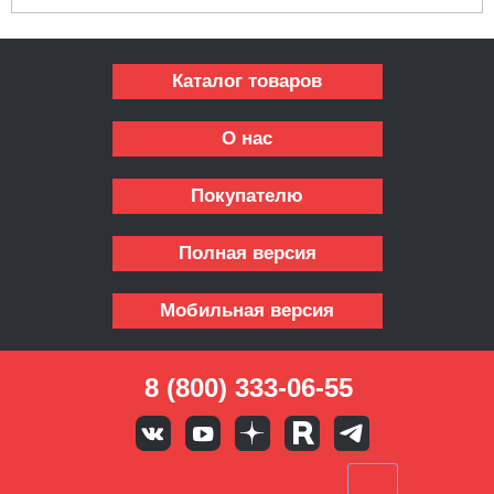
Каталог товаров
О нас
Покупателю
Полная версия
Мобильная версия
8 (800) 333-06-55