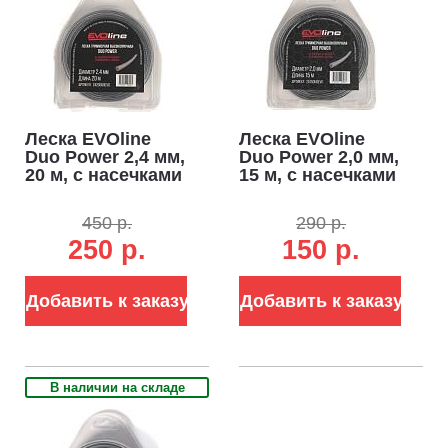
Леска EVOline
Леска EVOline
Duo Power 2,4 мм,
Duo Power 2,0 мм,
20 м, с насечками
15 м, с насечками
450 р.
290 р.
250 р.
150 р.
Добавить к заказу
Добавить к заказу
В наличии на складе