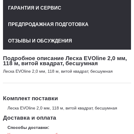
ГАРАНТИЯ И СЕРВИС
ПРЕДПРОДАЖНАЯ ПОДГОТОВКА
ОТЗЫВЫ И ОБСУЖДЕНИЯ
Подробное описание Леска EVOline 2,0 мм,
118 м, витой квадрат, бесшумная
Леска EVOline 2,0 мм, 118 м, витой квадрат, бесшумная
Комплект поставки
Леска EVOline 2,0 мм, 118 м, витой квадрат, бесшумная
Доставка и оплата
Способы доставки: