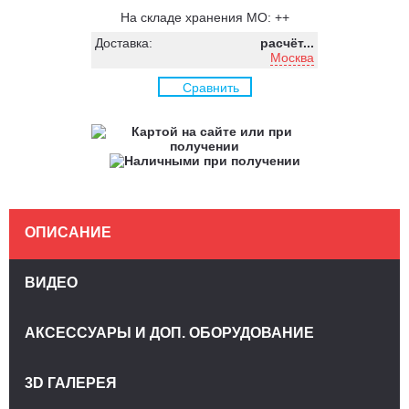
На складе хранения МО: ++
Доставка:
расчёт...
Москва
Сравнить
ОПИСАНИЕ
ВИДЕО
АКСЕССУАРЫ И ДОП. ОБОРУДОВАНИЕ
3D ГАЛЕРЕЯ