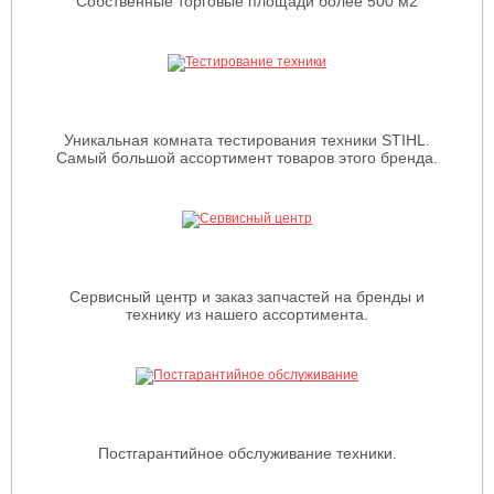
Собственные торговые площади более 500 м2
Уникальная комната тестирования техники STIHL.
Самый большой ассортимент товаров этого бренда.
Сервисный центр и заказ запчастей на бренды и
технику из нашего ассортимента.
Постгарантийное обслуживание техники.