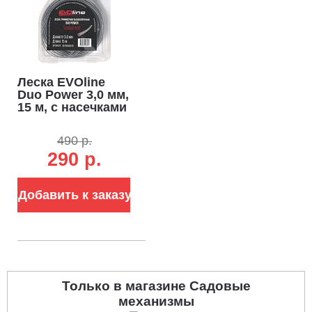
Леска EVOline
Duo Power 3,0 мм,
15 м, с насечками
490 р.
290 р.
Добавить к заказу
Только в магазине Садовые
механизмы