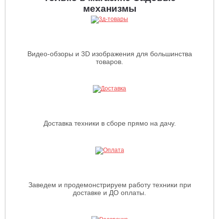
механизмы
Видео-обзоры и 3D изображения для большинства
товаров.
Доставка техники в сборе прямо на дачу.
Заведем и продемонстрируем работу техники при
доставке и ДО оплаты.