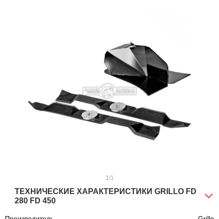
1
/1
ТЕХНИЧЕСКИЕ ХАРАКТЕРИСТИКИ GRILLO FD
280 FD 450
Производитель
Grillo