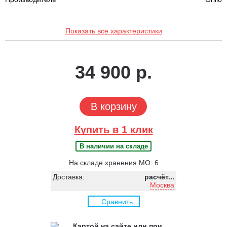
Показать все характеристики
34 900 р.
В корзину
Купить в 1 клик
В наличии на складе
На складе хранения МО: 6
Доставка:
расчёт...
Москва
Сравнить