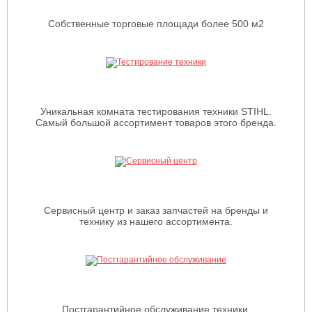
Собственные торговые площади более 500 м2
Уникальная комната тестирования техники STIHL.
Самый большой ассортимент товаров этого бренда.
Сервисный центр и заказ запчастей на бренды и
технику из нашего ассортимента.
Постгарантийное обслуживание техники.