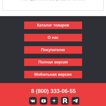
Каталог товаров
О нас
Покупателю
Полная версия
Мобильная версия
8 (800) 333-06-55