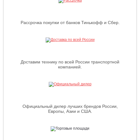
Рассрочка покупки от банков Тинькофф и Сбер.
Доставим технику по всей России транспортной
компанией.
Официальный дилер лучших брендов России,
Европы, Азии и США.