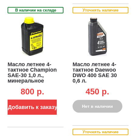
В наличии на складе
Уточнять наличие
Масло летнее 4-
Масло летнее 4-
тактное Champion
тактное Daewoo
SAE-30 1,0 л.,
DWO 400 SAE 30
минеральное
0,6 л.
минеральное
800 p.
450 p.
Нет в наличии
Добавить к заказу
Уточнять наличие