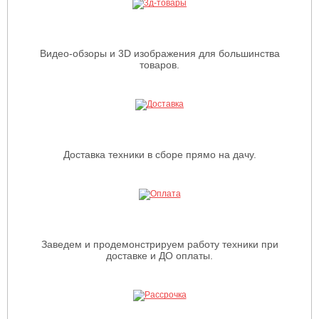
Видео-обзоры и 3D изображения для большинства
товаров.
Доставка техники в сборе прямо на дачу.
Заведем и продемонстрируем работу техники при
доставке и ДО оплаты.