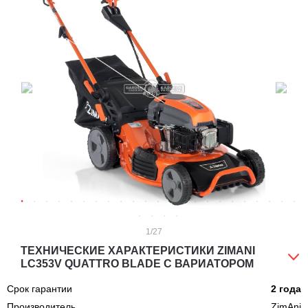
1
/27
ТЕХНИЧЕСКИЕ ХАРАКТЕРИСТИКИ ZIMANI
LC353V QUATTRO BLADE С ВАРИАТОРОМ
Срок гарантии
2 года
Производитель
ZimAni