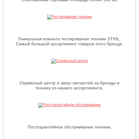
Уникальная комната тестирования техники STIHL.
Самый большой ассортимент товаров этого бренда.
Сервисный центр и заказ запчастей на бренды и
технику из нашего ассортимента.
Постгарантийное обслуживание техники.