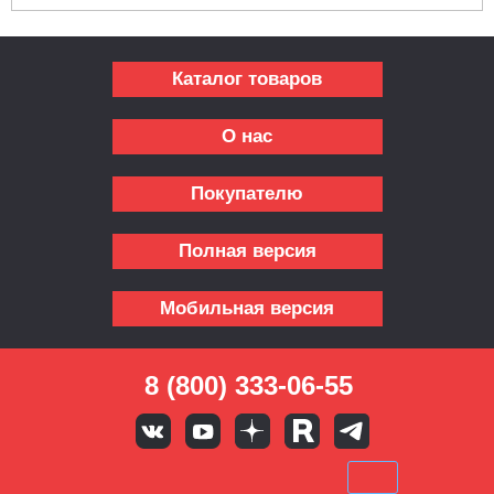
Каталог товаров
О нас
Покупателю
Полная версия
Мобильная версия
8 (800) 333-06-55