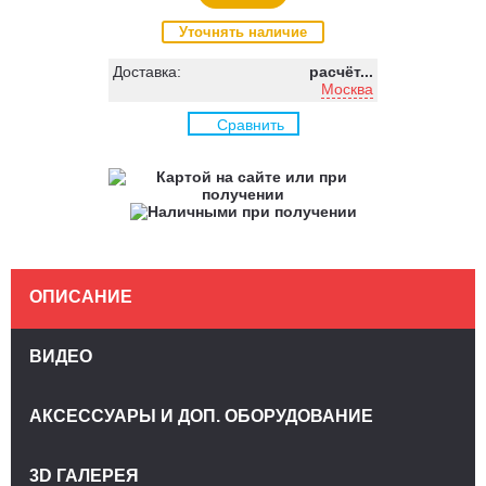
Уточнять наличие
Доставка:
расчёт...
Москва
Сравнить
ОПИСАНИЕ
ВИДЕО
АКСЕССУАРЫ И ДОП. ОБОРУДОВАНИЕ
3D ГАЛЕРЕЯ