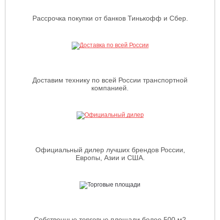
Рассрочка покупки от банков Тинькофф и Сбер.
Доставим технику по всей России транспортной
компанией.
Официальный дилер лучших брендов России,
Европы, Азии и США.
Собственные торговые площади более 500 м2