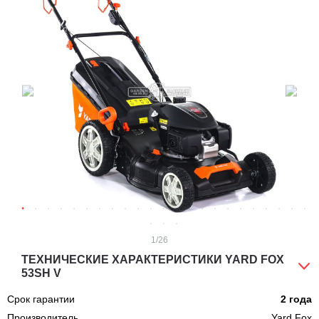
1
/26
ТЕХНИЧЕСКИЕ ХАРАКТЕРИСТИКИ YARD FOX
53SH V
Срок гарантии
2 года
Производитель
Yard Fox