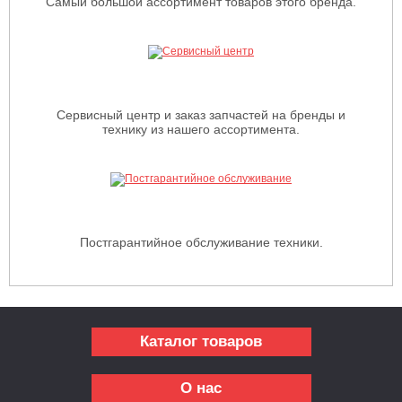
Самый большой ассортимент товаров этого бренда.
Сервисный центр и заказ запчастей на бренды и
технику из нашего ассортимента.
Постгарантийное обслуживание техники.
Каталог товаров
О нас