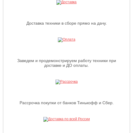
Доставка техники в сборе прямо на дачу.
Заведем и продемонстрируем работу техники при
доставке и ДО оплаты.
Рассрочка покупки от банков Тинькофф и Сбер.