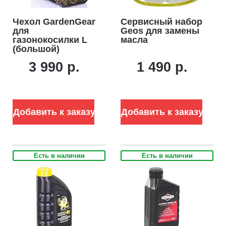
Чехол GardenGear
Сервисный набор
для
Geos для замены
газонокосилки L
масла
(большой)
3 990 р.
1 490 р.
Добавить к заказу
Добавить к заказу
Есть в наличии
Есть в наличии