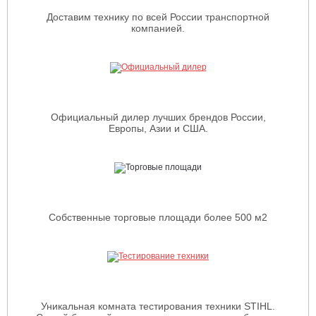
Доставим технику по всей России транспортной
компанией.
Официальный дилер лучших брендов России,
Европы, Азии и США.
Собственные торговые площади более 500 м2
Уникальная комната тестирования техники STIHL.