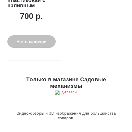
пластиковая с
наливным
устройством
700 р.
Нет в наличии
Только в магазине Садовые
механизмы
Видео-обзоры и 3D изображения для большинства
товаров.