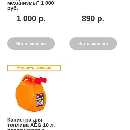
механизмы" 1 000
руб.
1 000 р.
890 р.
Нет в наличии
Нет в наличии
Уточнять наличие
Канистра для
топлива AEG 10 л.