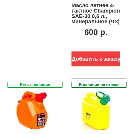
Масло летнее 4-
тактное Champion
SAE-30 0,6 л.,
минеральное (ЧЗ)
600 р.
Добавить к заказу
Есть в наличии
В наличии на складе