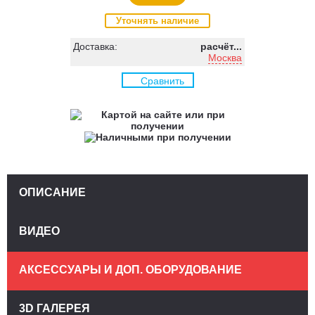
Уточнять наличие
Доставка:
расчёт...
Москва
Сравнить
ОПИСАНИЕ
ВИДЕО
АКСЕССУАРЫ И ДОП. ОБОРУДОВАНИЕ
3D ГАЛЕРЕЯ