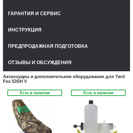
ГАРАНТИЯ И СЕРВИС
ИНСТРУКЦИЯ
ПРЕДПРОДАЖНАЯ ПОДГОТОВКА
ОТЗЫВЫ И ОБСУЖДЕНИЯ
Аксессуары и дополнительное оборудование для Yard
Fox 53SH V
Есть в наличии
Есть в наличии