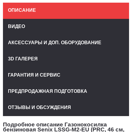
ОПИСАНИЕ
ВИДЕО
АКСЕССУАРЫ И ДОП. ОБОРУДОВАНИЕ
3D ГАЛЕРЕЯ
ГАРАНТИЯ И СЕРВИС
ПРЕДПРОДАЖНАЯ ПОДГОТОВКА
ОТЗЫВЫ И ОБСУЖДЕНИЯ
Подробное описание Газонокосилка
бензиновая Senix LSSG-M2-EU (PRC, 46 см,