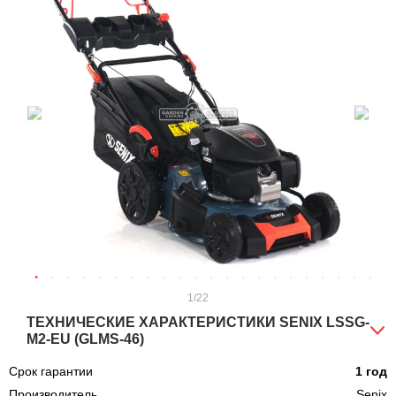
1
/22
ТЕХНИЧЕСКИЕ ХАРАКТЕРИСТИКИ SENIX LSSG-
M2-EU (GLMS-46)
Срок гарантии
1 год
Производитель
Senix