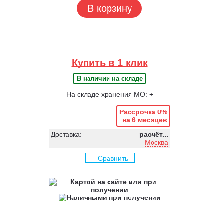
В корзину
Купить в 1 клик
В наличии на складе
На складе хранения МО: +
Рассрочка 0%
на 6 месяцев
Доставка:
расчёт...
Москва
Сравнить