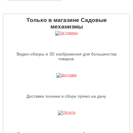
Только в магазине Садовые
механизмы
Видео-обзоры и 3D изображения для большинства
товаров.
Доставка техники в сборе прямо на дачу.