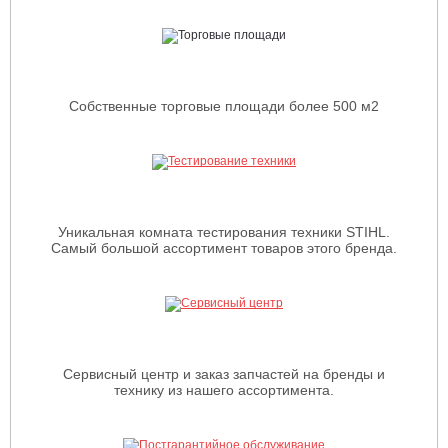
Собственные торговые площади более 500 м2
Уникальная комната тестирования техники STIHL.
Самый большой ассортимент товаров этого бренда.
Сервисный центр и заказ запчастей на бренды и
технику из нашего ассортимента.