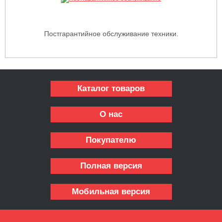
Постгарантийное обслуживание техники.
Каталог товаров
О нас
Покупателю
Полная версия
Мобильная версия