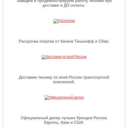
Заведем и продемонстрируем работу техники при
доставке и ДО оплаты.
Рассрочка покупки от банков Тинькофф и Сбер.
Доставим технику по всей России транспортной
компанией.
Официальный дилер лучших брендов России,
Европы, Азии и США.