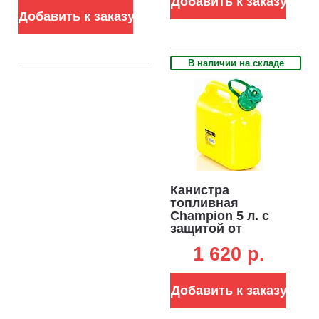
Добавить к заказу
Добавить к заказу
В наличии на складе
Канистра
топливная
Champion 5 л. с
защитой от
перелива
1 620 p.
Добавить к заказу