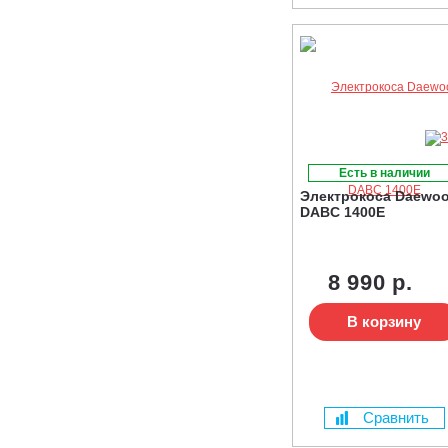
Есть в наличии
Электрокоса Daewo
DABC 1400E
8 990 р.
В корзину
Сравнить