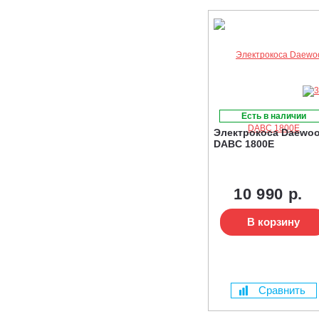
Есть в наличии
Электрокоса Daewo
DABC 1800E
10 990 р.
В корзину
Сравнить