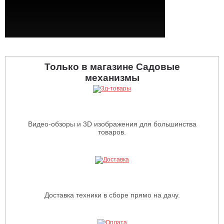
Только в магазине Садовые
механизмы
Видео-обзоры и 3D изображения для большинства
товаров.
Доставка техники в сборе прямо на дачу.