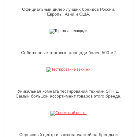
Официальный дилер лучших брендов России,
Европы, Азии и США.
Собственные торговые площади более 500 м2
Уникальная комната тестирования техники STIHL.
Самый большой ассортимент товаров этого бренда.
Сервисный центр и заказ запчастей на бренды и