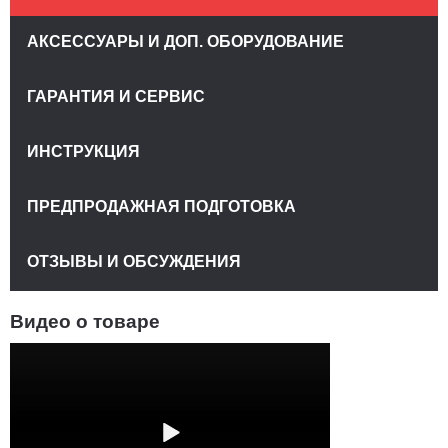
АКСЕССУАРЫ И ДОП. ОБОРУДОВАНИЕ
ГАРАНТИЯ И СЕРВИС
ИНСТРУКЦИЯ
ПРЕДПРОДАЖНАЯ ПОДГОТОВКА
ОТЗЫВЫ И ОБСУЖДЕНИЯ
Видео о товаре