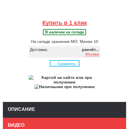
Купить в 1 клик
В наличии на складе
На складе хранения МО: Менее 10
Доставка:
расчёт...
Москва
Сравнить
ОПИСАНИЕ
ВИДЕО