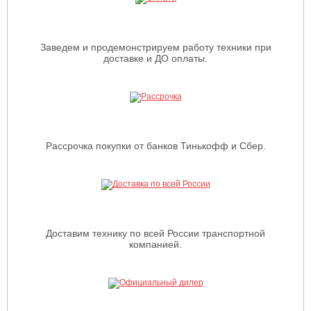
Заведем и продемонстрируем работу техники при
доставке и ДО оплаты.
Рассрочка покупки от банков Тинькофф и Сбер.
Доставим технику по всей России транспортной
компанией.