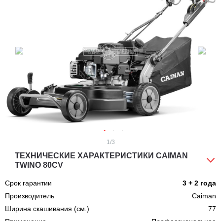
1
/3
ТЕХНИЧЕСКИЕ ХАРАКТЕРИСТИКИ CAIMAN
TWINO 80CV
Срок гарантии
3 + 2 года
Производитель
Caiman
Ширина скашивания (см.)
77