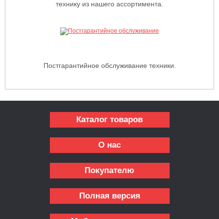
технику из нашего ассортимента.
Постгарантийное обслуживание техники.
Каталог товаров
О нас
Покупателю
Полная версия