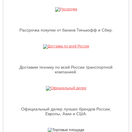
Рассрочка покупки от банков Тинькофф и Сбер.
Доставим технику по всей России транспортной
компанией.
Официальный дилер лучших брендов России,
Европы, Азии и США.