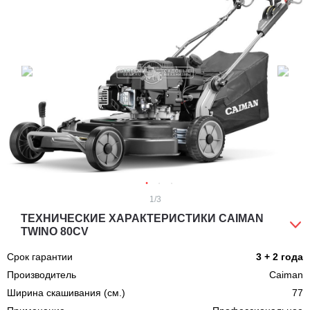
1
/3
ТЕХНИЧЕСКИЕ ХАРАКТЕРИСТИКИ CAIMAN
TWINO 80CV
Срок гарантии
3 + 2 года
Производитель
Caiman
Ширина скашивания (см.)
77