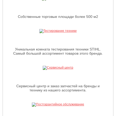
Собственные торговые площади более 500 м2
Уникальная комната тестирования техники STIHL.
Самый большой ассортимент товаров этого бренда.
Сервисный центр и заказ запчастей на бренды и
технику из нашего ассортимента.