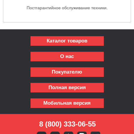
Постгарантийное обслуживание техники.
Каталог товаров
О нас
Покупателю
Полная версия
Мобильная версия
8 (800) 333-06-55