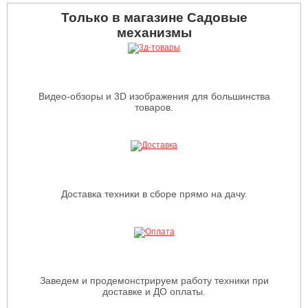
Только в магазине Садовые
механизмы
Видео-обзоры и 3D изображения для большинства
товаров.
Доставка техники в сборе прямо на дачу.
Заведем и продемонстрируем работу техники при
доставке и ДО оплаты.