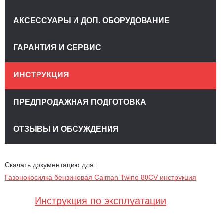
АКСЕССУАРЫ И ДОП. ОБОРУДОВАНИЕ
ГАРАНТИЯ И СЕРВИС
ИНСТРУКЦИЯ
ПРЕДПРОДАЖНАЯ ПОДГОТОВКА
ОТЗЫВЫ И ОБСУЖДЕНИЯ
Скачать документацию для:
Газонокосилка бензиновая Caiman Twino 80CV инструкция
Инструкция по эксплуатации