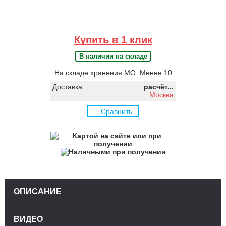
Купить в 1 клик
В наличии на складе
На складе хранения МО: Менее 10
Доставка:
расчёт...
Москва
Сравнить
ОПИСАНИЕ
ВИДЕО