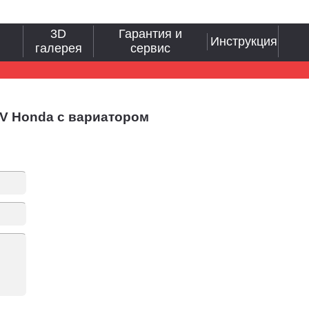
3D
Гарантия и
Инструкция
галерея
сервис
HV Honda с вариатором