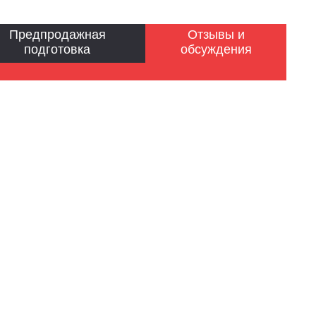
Предпродажная
Отзывы и
подготовка
обсуждения