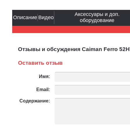
Аксессуары и доп.
Описание
Видео
оборудование
Отзывы и обсуждения Caiman Ferro 52
Оставить отзыв
Имя:
Email:
Содержание: