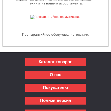
технику из нашего ассортимента.
Постгарантийное обслуживание техники.
Каталог товаров
О нас
Покупателю
Полная версия