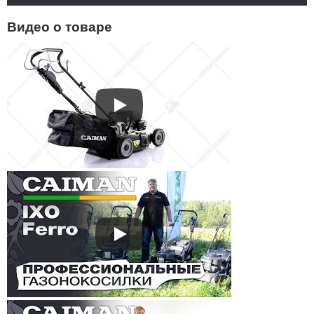
Видео о товаре