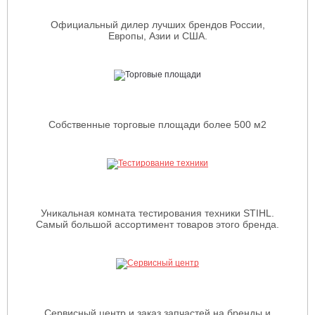
Официальный дилер лучших брендов России,
Европы, Азии и США.
Собственные торговые площади более 500 м2
Уникальная комната тестирования техники STIHL.
Самый большой ассортимент товаров этого бренда.
Сервисный центр и заказ запчастей на бренды и