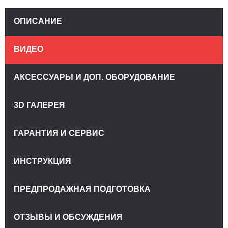
ОПИСАНИЕ
ВИДЕО
АКСЕССУАРЫ И ДОП. ОБОРУДОВАНИЕ
3D ГАЛЕРЕЯ
ГАРАНТИЯ И СЕРВИС
ИНСТРУКЦИЯ
ПРЕДПРОДАЖНАЯ ПОДГОТОВКА
ОТЗЫВЫ И ОБСУЖДЕНИЯ