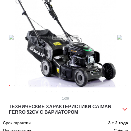
1
/36
ТЕХНИЧЕСКИЕ ХАРАКТЕРИСТИКИ CAIMAN
FERRO 52CV С ВАРИАТОРОМ
Срок гарантии
3 + 2 года
Производитель
Caiman