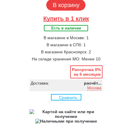
В корзину
Купить в 1 клик
Есть в наличии
В магазине в Москве: 1
В магазине в СПб: 1
В магазине Красноярск: 2
На складе хранения МО: Менее 10
Рассрочка 0%
на 6 месяцев
Доставка:
расчёт...
Москва
Сравнить