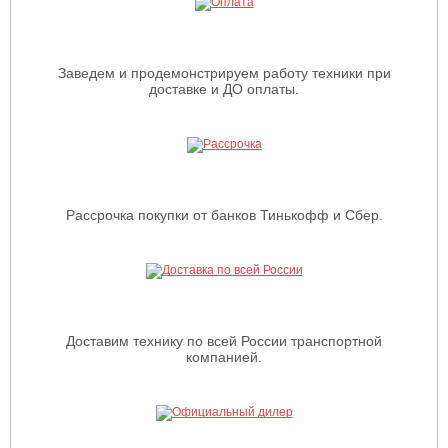
Заведем и продемонстрируем работу техники при
доставке и ДО оплаты.
Рассрочка покупки от банков Тинькофф и Сбер.
Доставим технику по всей России транспортной
компанией.