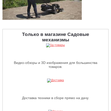
Только в магазине Садовые
механизмы
Видео-обзоры и 3D изображения для большинства
товаров.
Доставка техники в сборе прямо на дачу.