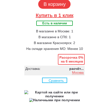
В корзину
Купить в 1 клик
Есть в наличии
В магазине в Москве: 1
В магазине в СПб: 1
В магазине Красноярск: 2
На складе хранения МО: Менее 10
Рассрочка 0%
на 6 месяцев
Доставка:
расчёт...
Москва
Сравнить