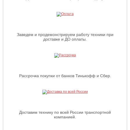
Заведем и продемонстрируем работу техники при
доставке и ДО оплаты.
Рассрочка покупки от банков Тинькофф и Сбер.
Доставим технику по всей России транспортной
компанией.