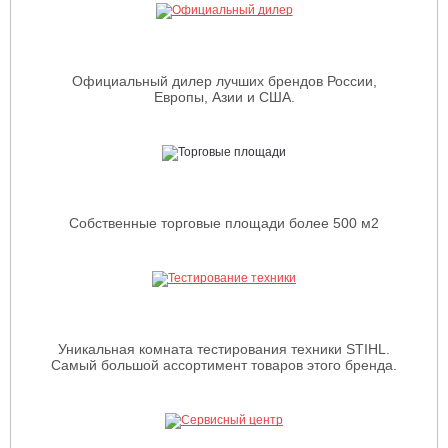
Официальный дилер лучших брендов России,
Европы, Азии и США.
Собственные торговые площади более 500 м2
Уникальная комната тестирования техники STIHL.
Самый большой ассортимент товаров этого бренда.