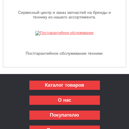
Сервисный центр и заказ запчастей на бренды и
технику из нашего ассортимента.
Постгарантийное обслуживание техники.
Каталог товаров
О нас
Покупателю