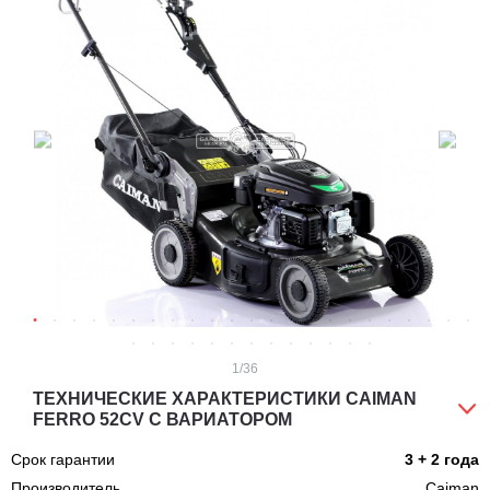
1
/36
ТЕХНИЧЕСКИЕ ХАРАКТЕРИСТИКИ CAIMAN
FERRO 52CV С ВАРИАТОРОМ
Срок гарантии
3 + 2 года
Производитель
Caiman