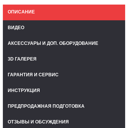
ОПИСАНИЕ
ВИДЕО
АКСЕССУАРЫ И ДОП. ОБОРУДОВАНИЕ
3D ГАЛЕРЕЯ
ГАРАНТИЯ И СЕРВИС
ИНСТРУКЦИЯ
ПРЕДПРОДАЖНАЯ ПОДГОТОВКА
ОТЗЫВЫ И ОБСУЖДЕНИЯ