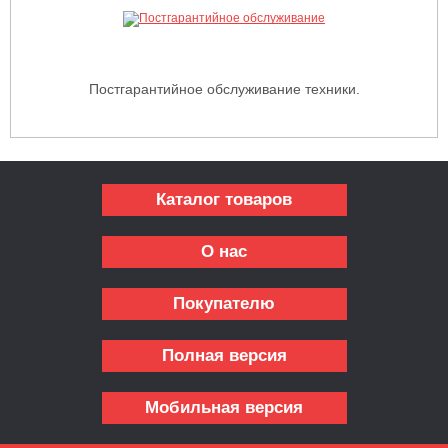
Постгарантийное обслуживание техники.
Каталог товаров
О нас
Покупателю
Полная версия
Мобильная версия