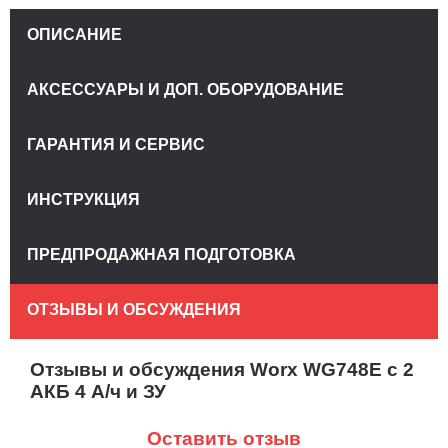
ОПИСАНИЕ
АКСЕССУАРЫ И ДОП. ОБОРУДОВАНИЕ
ГАРАНТИЯ И СЕРВИС
ИНСТРУКЦИЯ
ПРЕДПРОДАЖНАЯ ПОДГОТОВКА
ОТЗЫВЫ И ОБСУЖДЕНИЯ
Отзывы и обсуждения Worx WG748E с 2
АКБ 4 А/ч и ЗУ
Оставить отзыв