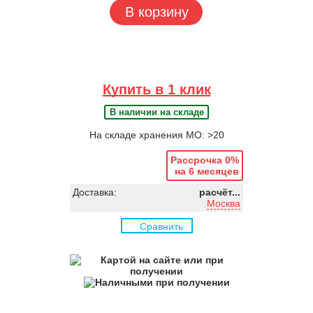
В корзину
Купить в 1 клик
В наличии на складе
На складе хранения МО: >20
Рассрочка 0%
на 6 месяцев
Доставка:
расчёт...
Москва
Сравнить