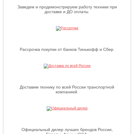
Заведем и продемонстрируем работу техники при
доставке и ДО оплаты.
Рассрочка покупки от банков Тинькофф и Сбер.
Доставим технику по всей России транспортной
компанией.
Официальный дилер лучших брендов России,