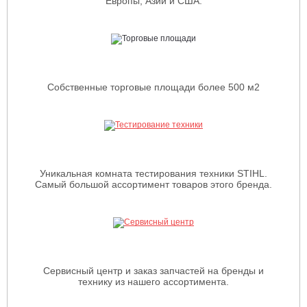
Европы, Азии и США.
Собственные торговые площади более 500 м2
Уникальная комната тестирования техники STIHL.
Самый большой ассортимент товаров этого бренда.
Сервисный центр и заказ запчастей на бренды и
технику из нашего ассортимента.