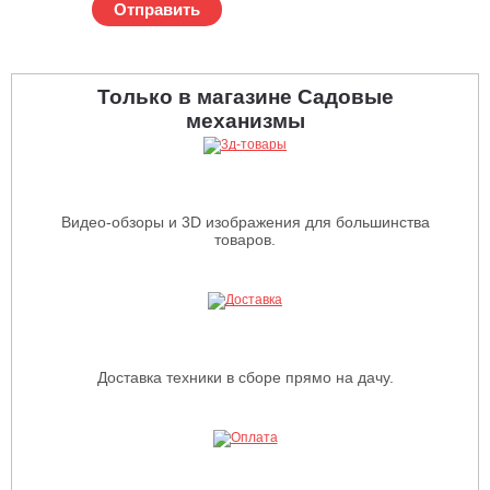
Отправить
Только в магазине Садовые
механизмы
Видео-обзоры и 3D изображения для большинства
товаров.
Доставка техники в сборе прямо на дачу.