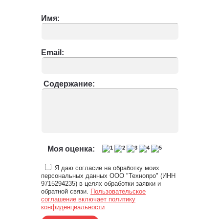
Имя:
Email:
Содержание:
Моя оценка:
Я даю согласие на обработку моих
персональных данных ООО "Технопро" (ИНН
9715294235) в целях обработки заявки и
обратной связи.
Пользовательское
соглашение включает политику
конфиденциальности