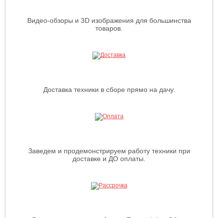
Видео-обзоры и 3D изображения для большинства
товаров.
Доставка техники в сборе прямо на дачу.
Заведем и продемонстрируем работу техники при
доставке и ДО оплаты.