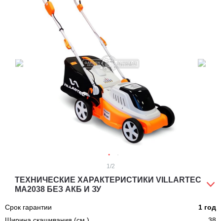
1
/2
ТЕХНИЧЕСКИЕ ХАРАКТЕРИСТИКИ VILLARTEC
MA2038 БЕЗ АКБ И ЗУ
Срок гарантии
1 год
Ширина скашивания (см.)
38