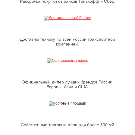
Рассрочка покупки от банков Тинькофф и Сбер.
Доставим технику по всей России транспортной
компанией.
Официальный дилер лучших брендов России,
Европы, Азии и США.
Собственные торговые площади более 500 м2