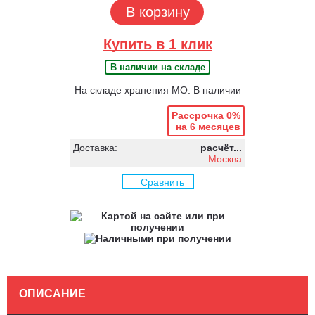
В корзину
Купить в 1 клик
В наличии на складе
На складе хранения МО: В наличии
Рассрочка 0%
на 6 месяцев
Доставка:
расчёт...
Москва
Сравнить
ОПИСАНИЕ