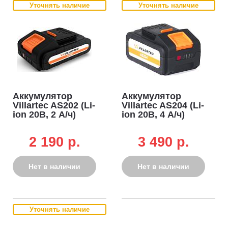
Уточнять наличие
Уточнять наличие
Аккумулятор
Аккумулятор
Villartec AS202 (Li-
Villartec AS204 (Li-
ion 20В, 2 А/ч)
ion 20В, 4 А/ч)
2 190 p.
3 490 p.
Нет в наличии
Нет в наличии
Уточнять наличие