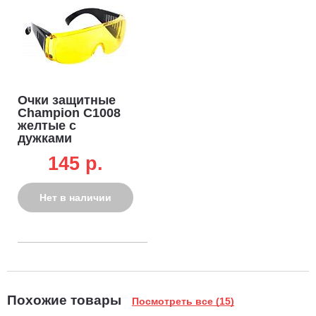
Очки защитные
Champion C1008
желтые с
дужками
145 p.
Нет в наличии
Похожие товары
Посмотреть все (15)