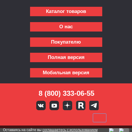
Каталог товаров
О нас
Покупателю
Полная версия
Мобильная версия
8 (800) 333-06-55
Оставаясь на сайте вы
соглашаетесь с использованием