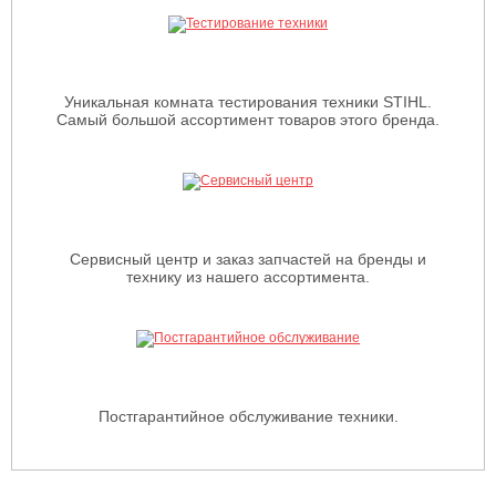
Уникальная комната тестирования техники STIHL.
Самый большой ассортимент товаров этого бренда.
Сервисный центр и заказ запчастей на бренды и
технику из нашего ассортимента.
Постгарантийное обслуживание техники.