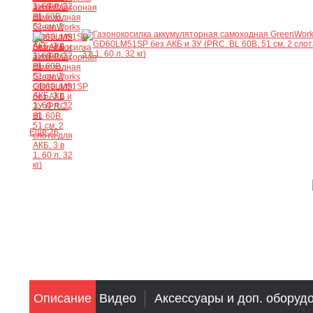
Ещё 26
Описание
Видео
Аксессуары и доп. оборуд