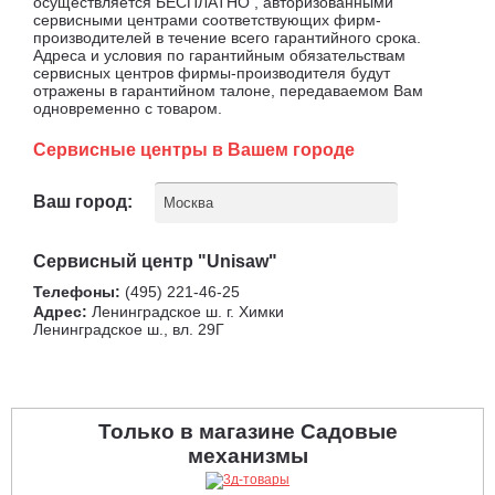
осуществляется БЕСПЛАТНО , авторизованными
сервисными центрами соответствующих фирм-
производителей в течение всего гарантийного срока.
Адреса и условия по гарантийным обязательствам
сервисных центров фирмы-производителя будут
отражены в гарантийном талоне, передаваемом Вам
одновременно с товаром.
Сервисные центры в Вашем городе
Ваш город:
Москва
Сервисный центр "Unisaw"
Телефоны:
(495) 221-46-25
Адрес:
Ленинградское ш. г. Химки
Ленинградское ш., вл. 29Г
Только в магазине Садовые
механизмы