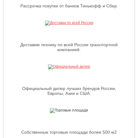
Рассрочка покупки от банков Тинькофф и Сбер.
Доставим технику по всей России транспортной
компанией.
Официальный дилер лучших брендов России,
Европы, Азии и США.
Собственные торговые площади более 500 м2