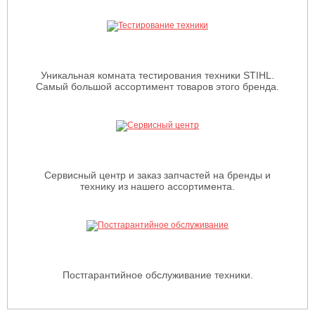
Уникальная комната тестирования техники STIHL.
Самый большой ассортимент товаров этого бренда.
Сервисный центр и заказ запчастей на бренды и
технику из нашего ассортимента.
Постгарантийное обслуживание техники.