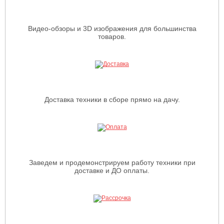
Видео-обзоры и 3D изображения для большинства
товаров.
Доставка техники в сборе прямо на дачу.
Заведем и продемонстрируем работу техники при
доставке и ДО оплаты.