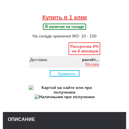
Купить в 1 клик
В наличии на складе
На складе хранения МО: 10 - 100
Рассрочка 0%
на 6 месяцев
Доставка:
расчёт...
Москва
Сравнить
ОПИСАНИЕ