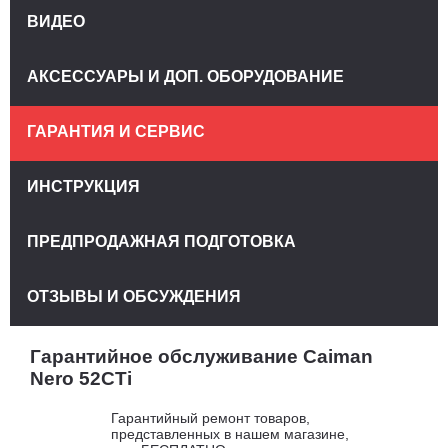
ВИДЕО
АКСЕССУАРЫ И ДОП. ОБОРУДОВАНИЕ
ГАРАНТИЯ И СЕРВИС
ИНСТРУКЦИЯ
ПРЕДПРОДАЖНАЯ ПОДГОТОВКА
ОТЗЫВЫ И ОБСУЖДЕНИЯ
Гарантийное обслуживание Caiman
Nero 52CTi
Гарантийный ремонт товаров,
представленных в нашем магазине,