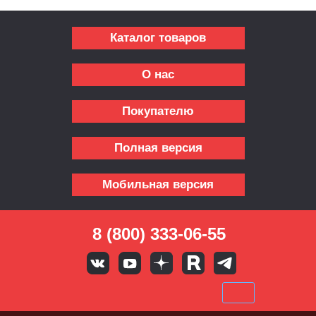
Каталог товаров
О нас
Покупателю
Полная версия
Мобильная версия
8 (800) 333-06-55