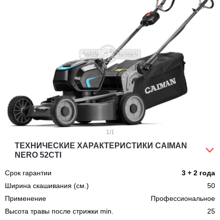
1
/1
ТЕХНИЧЕСКИЕ ХАРАКТЕРИСТИКИ CAIMAN
NERO 52CTI
Срок гарантии
3 + 2 года
Ширина скашивания (см.)
50
Применение
Профессиональное
Высота травы после стрижки min.
25