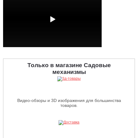
Только в магазине Садовые
механизмы
Видео-обзоры и 3D изображения для большинства
товаров.