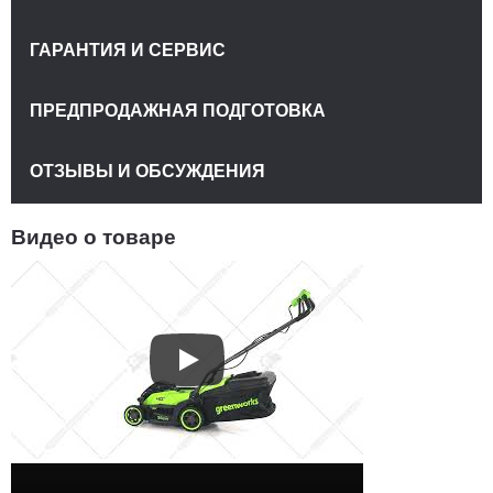
ГАРАНТИЯ И СЕРВИС
ПРЕДПРОДАЖНАЯ ПОДГОТОВКА
ОТЗЫВЫ И ОБСУЖДЕНИЯ
Видео о товаре