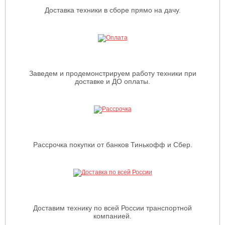
Доставка техники в сборе прямо на дачу.
Заведем и продемонстрируем работу техники при
доставке и ДО оплаты.
Рассрочка покупки от банков Тинькофф и Сбер.
Доставим технику по всей России транспортной
компанией.