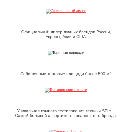
Официальный дилер лучших брендов России,
Европы, Азии и США.
Собственные торговые площади более 500 м2
Уникальная комната тестирования техники STIHL.
Самый большой ассортимент товаров этого бренда.