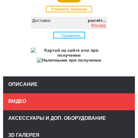
Уточнять наличие
Доставка:
расчёт...
Москва
Сравнить
ОПИСАНИЕ
ВИДЕО
АКСЕССУАРЫ И ДОП. ОБОРУДОВАНИЕ
3D ГАЛЕРЕЯ