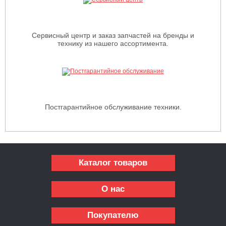
Сервисный центр и заказ запчастей на бренды и
технику из нашего ассортимента.
Постгарантийное обслуживание техники.
Каталог товаров
О нас
Покупателю