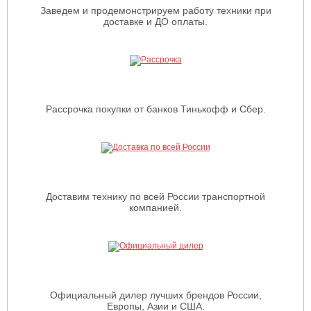
Заведем и продемонстрируем работу техники при
доставке и ДО оплаты.
Рассрочка покупки от банков Тинькофф и Сбер.
Доставим технику по всей России транспортной
компанией.
Официальный дилер лучших брендов России,
Европы, Азии и США.