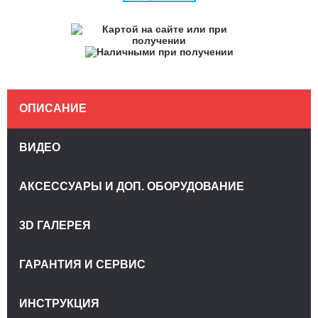
ОПИСАНИЕ
ВИДЕО
АКСЕССУАРЫ И ДОП. ОБОРУДОВАНИЕ
3D ГАЛЕРЕЯ
ГАРАНТИЯ И СЕРВИС
ИНСТРУКЦИЯ