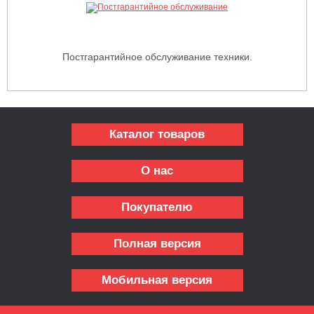
Постгарантийное обслуживание техники.
Каталог товаров
О нас
Покупателю
Полная версия
Мобильная версия