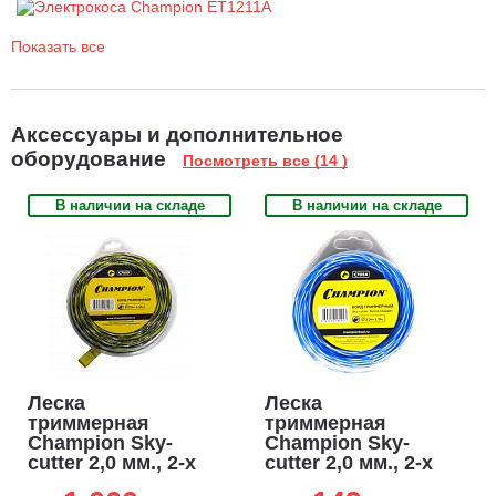
Показать все
Аксессуары и дополнительное
оборудование
Посмотреть все (14 )
В наличии на складе
В наличии на складе
Леска
Леска
триммерная
триммерная
Champion Sky-
Champion Sky-
cutter 2,0 мм., 2-х
cutter 2,0 мм., 2-х
компонентный
компонентный