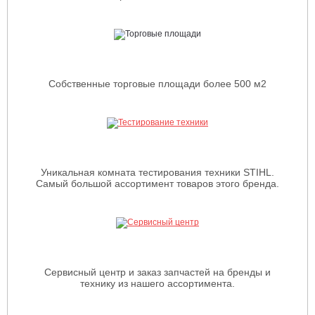
Собственные торговые площади более 500 м2
Уникальная комната тестирования техники STIHL.
Самый большой ассортимент товаров этого бренда.
Сервисный центр и заказ запчастей на бренды и
технику из нашего ассортимента.