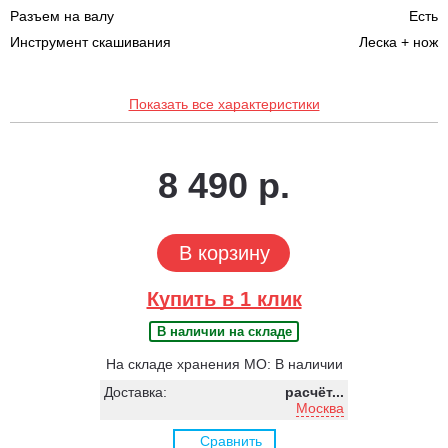
Разъем на валу
Есть
Инструмент скашивания
Леска + нож
Показать все характеристики
8 490 р.
В корзину
Купить в 1 клик
В наличии на складе
На складе хранения МО: В наличии
Доставка:
расчёт...
Москва
Сравнить