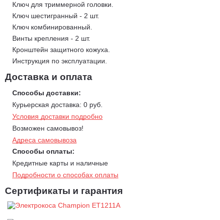
Ключ для триммерной головки.
Ключ шестигранный - 2 шт.
Ключ комбинированный.
Винты крепления - 2 шт.
Кронштейн защитного кожуха.
Инструкция по эксплуатации.
Доставка и оплата
Способы доставки:
Курьерская доставка: 0 руб.
Условия доставки подробно
Возможен самовывоз!
Адреса самовывоза
Способы оплаты:
Кредитные карты и наличные
Подробности о способах оплаты
Сертификаты и гарантия