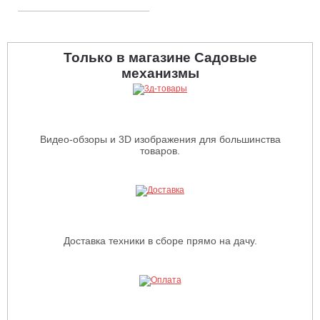
Только в магазине Садовые
механизмы
Видео-обзоры и 3D изображения для большинства
товаров.
Доставка техники в сборе прямо на дачу.