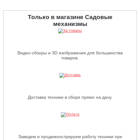
Только в магазине Садовые
механизмы
Видео-обзоры и 3D изображения для большинства
товаров.
Доставка техники в сборе прямо на дачу.
Заведем и продемонстрируем работу техники при