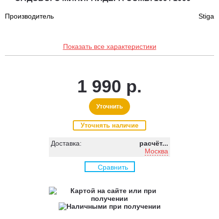
Производитель
Stiga
Показать все характеристики
1 990 р.
Уточнить
Уточнять наличие
Доставка:
расчёт...
Москва
Сравнить