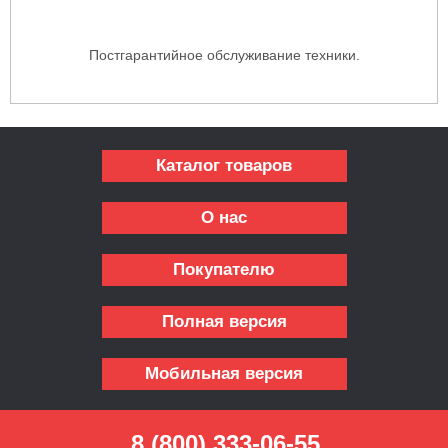
Постгарантийное обслуживание техники.
Каталог товаров
О нас
Покупателю
Полная версия
Мобильная версия
8 (800) 333-06-55