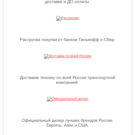
доставке и ДО оплаты.
Рассрочка покупки от банков Тинькофф и Сбер.
Доставим технику по всей России транспортной
компанией.
Официальный дилер лучших брендов России,
Европы, Азии и США.