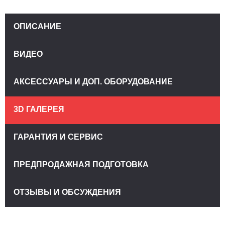
ОПИСАНИЕ
ВИДЕО
АКСЕССУАРЫ И ДОП. ОБОРУДОВАНИЕ
3D ГАЛЕРЕЯ
ГАРАНТИЯ И СЕРВИС
ПРЕДПРОДАЖНАЯ ПОДГОТОВКА
ОТЗЫВЫ И ОБСУЖДЕНИЯ