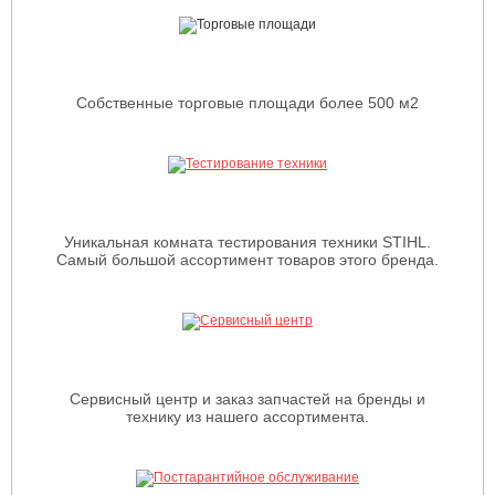
Собственные торговые площади более 500 м2
Уникальная комната тестирования техники STIHL.
Самый большой ассортимент товаров этого бренда.
Сервисный центр и заказ запчастей на бренды и
технику из нашего ассортимента.