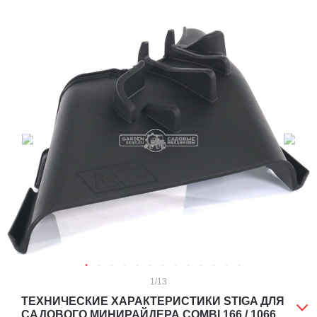
1
/13
ТЕХНИЧЕСКИЕ ХАРАКТЕРИСТИКИ STIGA ДЛЯ
САДОВОГО МИНИРАЙДЕРА COMBI 166 / 1066