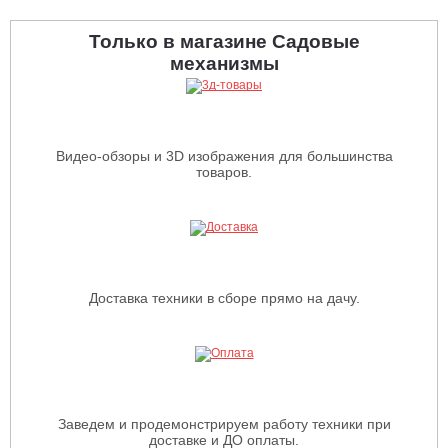
Только в магазине Садовые
механизмы
Видео-обзоры и 3D изображения для большинства
товаров.
Доставка техники в сборе прямо на дачу.
Заведем и продемонстрируем работу техники при
доставке и ДО оплаты.