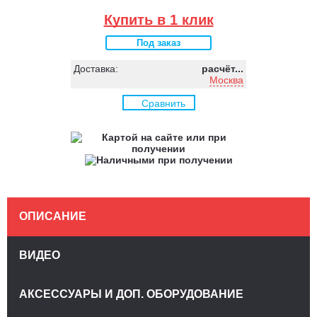
Купить в 1 клик
Под заказ
Доставка:
расчёт...
Москва
Сравнить
ОПИСАНИЕ
ВИДЕО
АКСЕССУАРЫ И ДОП. ОБОРУДОВАНИЕ