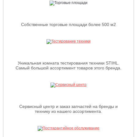
Собственные торговые площади более 500 м2
Уникальная комната тестирования техники STIHL.
Самый большой ассортимент товаров этого бренда.
Сервисный центр и заказ запчастей на бренды и
технику из нашего ассортимента.