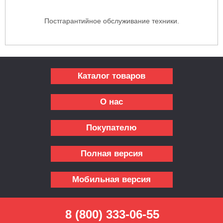
Постгарантийное обслуживание техники.
Каталог товаров
О нас
Покупателю
Полная версия
Мобильная версия
8 (800) 333-06-55