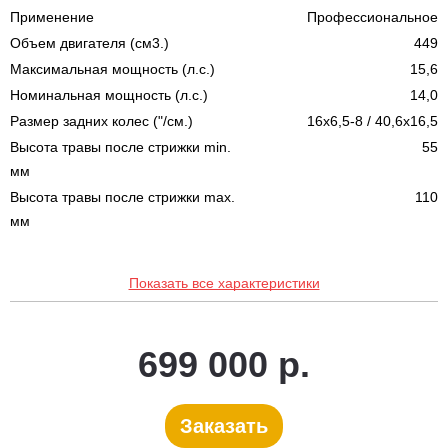
Применение
Профессиональное
Объем двигателя (см3.)
449
Максимальная мощность (л.с.)
15,6
Номинальная мощность (л.с.)
14,0
Размер задних колес ("/см.)
16x6,5-8 / 40,6x16,5
Высота травы после стрижки min.
55
мм
Высота травы после стрижки max.
110
мм
Показать все характеристики
699 000 р.
Заказать