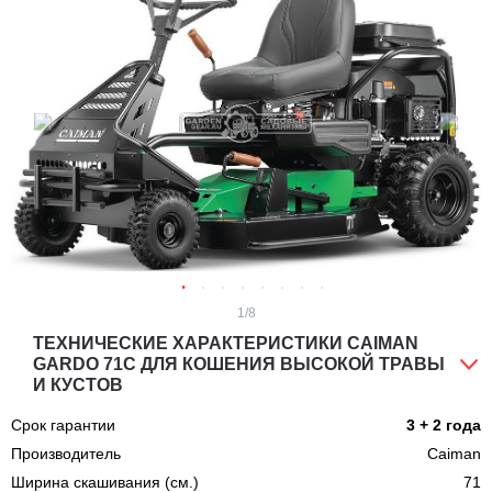
1
/8
ТЕХНИЧЕСКИЕ ХАРАКТЕРИСТИКИ CAIMAN
GARDO 71C ДЛЯ КОШЕНИЯ ВЫСОКОЙ ТРАВЫ
И КУСТОВ
Срок гарантии
3 + 2 года
Производитель
Caiman
Ширина скашивания (см.)
71