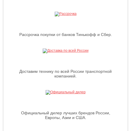
Рассрочка покупки от банков Тинькофф и Сбер.
Доставим технику по всей России транспортной
компанией.
Официальный дилер лучших брендов России,
Европы, Азии и США.