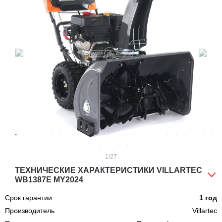
1
/27
ТЕХНИЧЕСКИЕ ХАРАКТЕРИСТИКИ VILLARTEC
WB1387E MY2024
Срок гарантии
1 год
Производитель
Villartec