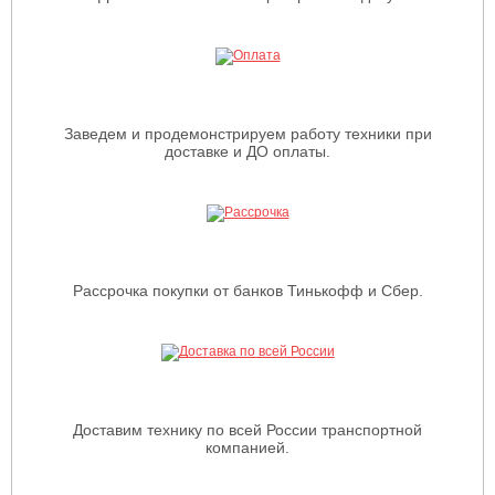
Заведем и продемонстрируем работу техники при
доставке и ДО оплаты.
Рассрочка покупки от банков Тинькофф и Сбер.
Доставим технику по всей России транспортной
компанией.