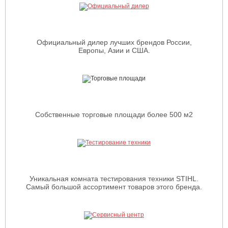
Официальный дилер лучших брендов России,
Европы, Азии и США.
Собственные торговые площади более 500 м2
Уникальная комната тестирования техники STIHL.
Самый большой ассортимент товаров этого бренда.