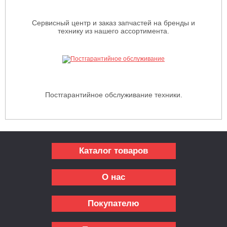
Сервисный центр и заказ запчастей на бренды и
технику из нашего ассортимента.
Постгарантийное обслуживание техники.
Каталог товаров
О нас
Покупателю