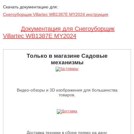
Скачать документацию для:
Снегоуборщик Villartec WB1387E MY2024 инструкция
Документация для Снегоуборщик
Villartec WB1387E MY2024
Только в магазине Садовые
механизмы
Видео-обзоры и 3D изображения для большинства
товаров.
Доставка техники в сборе прямо на дачу.