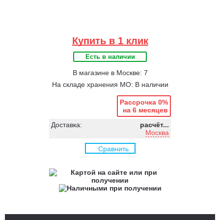
Купить в 1 клик
Есть в наличии
В магазине в Москве: 7
На складе хранения МО: В наличии
Рассрочка 0%
на 6 месяцев
Доставка:
расчёт...
Москва
Сравнить