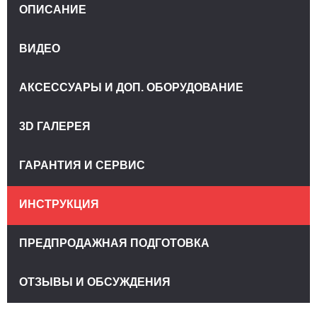
ОПИСАНИЕ
ВИДЕО
АКСЕССУАРЫ И ДОП. ОБОРУДОВАНИЕ
3D ГАЛЕРЕЯ
ГАРАНТИЯ И СЕРВИС
ИНСТРУКЦИЯ
ПРЕДПРОДАЖНАЯ ПОДГОТОВКА
ОТЗЫВЫ И ОБСУЖДЕНИЯ