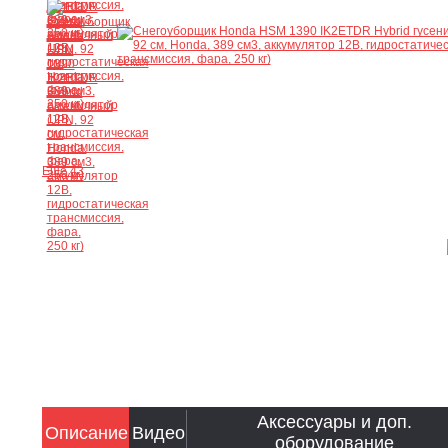
Ещё 43
Аксессуары и доп.
Описание
Видео
оборудование