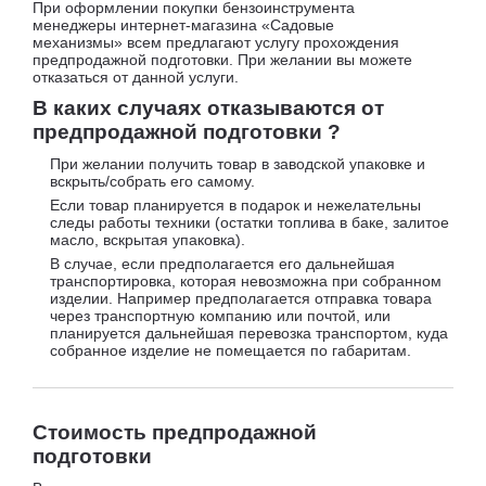
При оформлении покупки бензоинструмента
менеджеры интернет-магазина «Садовые
механизмы» всем предлагают услугу прохождения
предпродажной подготовки. При желании вы можете
отказаться от данной услуги.
В каких случаях отказываются от
предпродажной подготовки ?
При желании получить товар в заводской упаковке и
вскрыть/собрать его самому.
Если товар планируется в подарок и нежелательны
следы работы техники (остатки топлива в баке, залитое
масло, вскрытая упаковка).
В случае, если предполагается его дальнейшая
транспортировка, которая невозможна при собранном
изделии. Например предполагается отправка товара
через транспортную компанию или почтой, или
планируется дальнейшая перевозка транспортом, куда
собранное изделие не помещается по габаритам.
Стоимость предпродажной
подготовки