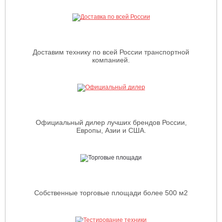
Доставим технику по всей России транспортной
компанией.
Официальный дилер лучших брендов России,
Европы, Азии и США.
Собственные торговые площади более 500 м2