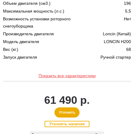
Объем двигателя (см3.)
196
Максимальная мощность (л.с.)
5,5
Возможность установки роторного
Нет
снегоуборщика
Производитель двигателя
Loncin (Китай)
Модель двигателя
LONCIN H200
Вес (кг.)
68
Запуск двигателя
Ручной стартер
Показать все характеристики
61 490 р.
Уточнить
Уточнять наличие