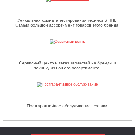
Уникальная комната тестирования техники STIHL.
Самый большой ассортимент товаров этого бренда.
Сервисный центр и заказ запчастей на бренды и
технику из нашего ассортимента.
Постгарантийное обслуживание техники.