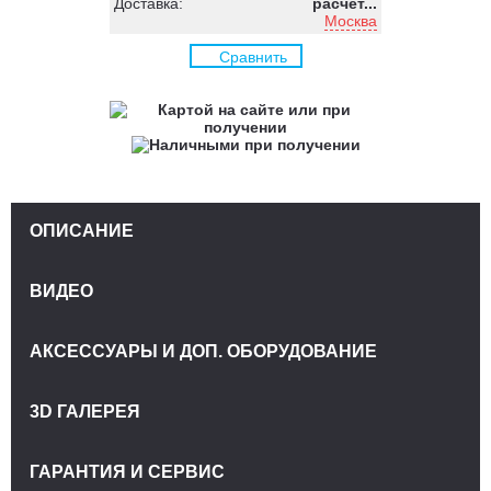
Доставка:
расчёт...
Москва
Сравнить
ОПИСАНИЕ
ВИДЕО
АКСЕССУАРЫ И ДОП. ОБОРУДОВАНИЕ
3D ГАЛЕРЕЯ
ГАРАНТИЯ И СЕРВИС