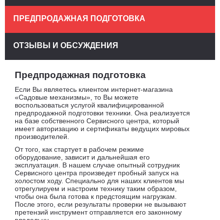
ПРЕДПРОДАЖНАЯ ПОДГОТОВКА
ОТЗЫВЫ И ОБСУЖДЕНИЯ
Предпродажная подготовка
Если Вы являетесь клиентом интернет-магазина
«Садовые механизмы», то Вы можете
воспользоваться услугой квалифицированной
предпродажной подготовки техники. Она реализуется
на базе собственного Сервисного центра, который
имеет авторизацию и сертификаты ведущих мировых
производителей.
От того, как стартует в рабочем режиме
оборудование, зависит и дальнейшая его
эксплуатация. В нашем случае опытный сотрудник
Сервисного центра произведет пробный запуск на
холостом ходу. Специально для наших клиентов мы
отрегулируем и настроим технику таким образом,
чтобы она была готова к предстоящим нагрузкам.
После этого, если результаты проверки не вызывают
претензий инструмент отправляется его законному
владельцу.