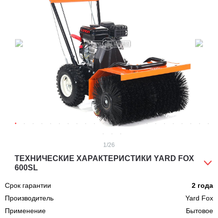
1
/26
ТЕХНИЧЕСКИЕ ХАРАКТЕРИСТИКИ YARD FOX
600SL
Срок гарантии
2 года
Производитель
Yard Fox
Применение
Бытовое