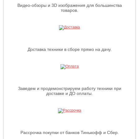
Видео-обзоры и 3D изображения для большинства
товаров.
Доставка техники в сборе прямо на дачу.
Заведем и продемонстрируем работу техники при
доставке и ДО оплаты.
Рассрочка покупки от банков Тинькофф и Сбер.