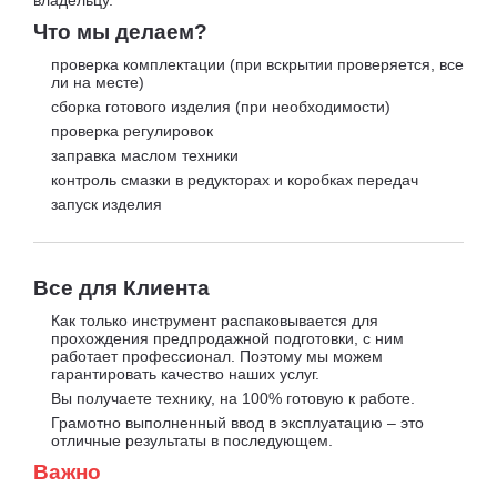
Что мы делаем?
проверка комплектации (при вскрытии проверяется, все
ли на месте)
сборка готового изделия (при необходимости)
проверка регулировок
заправка маслом техники
контроль смазки в редукторах и коробках передач
запуск изделия
Все для Клиента
Как только инструмент распаковывается для
прохождения предпродажной подготовки, с ним
работает профессионал. Поэтому мы можем
гарантировать качество наших услуг.
Вы получаете технику, на 100% готовую к работе.
Грамотно выполненный ввод в эксплуатацию – это
отличные результаты в последующем.
Важно