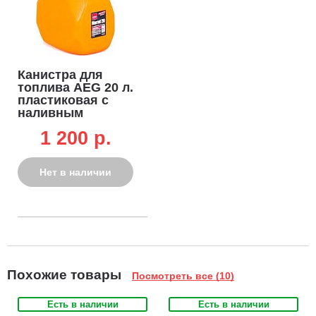
Канистра для
топлива AEG 20 л.
пластиковая с
наливным
устройством
1 200 p.
Нет в наличии
Похожие товары
Посмотреть все (10)
Есть в наличии
Есть в наличии