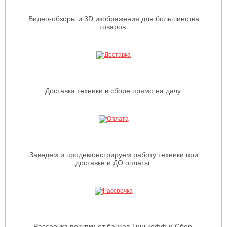
Видео-обзоры и 3D изображения для большинства
товаров.
Доставка техники в сборе прямо на дачу.
Заведем и продемонстрируем работу техники при
доставке и ДО оплаты.
Рассрочка покупки от банков Тинькофф и Сбер.