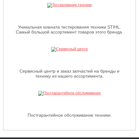
Уникальная комната тестирования техники STIHL.
Самый большой ассортимент товаров этого бренда.
Сервисный центр и заказ запчастей на бренды и
технику из нашего ассортимента.
Постгарантийное обслуживание техники.