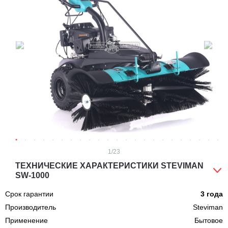
1
/23
ТЕХНИЧЕСКИЕ ХАРАКТЕРИСТИКИ STEVIMAN
SW-1000
Срок гарантии
3 года
Производитель
Steviman
Применение
Бытовое