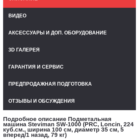
ВИДЕО
АКСЕССУАРЫ И ДОП. ОБОРУДОВАНИЕ
3D ГАЛЕРЕЯ
ГАРАНТИЯ И СЕРВИС
ПРЕДПРОДАЖНАЯ ПОДГОТОВКА
ОТЗЫВЫ И ОБСУЖДЕНИЯ
Подробное описание Подметальная
машина Steviman SW-1000 (PRC, Loncin, 224
куб.см., ширина 100 см, диаметр 35 см, 5
вперед/1 назад, 79 кг)