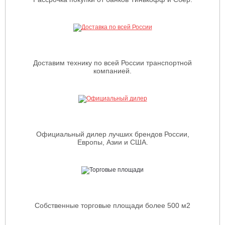
Доставим технику по всей России транспортной
компанией.
Официальный дилер лучших брендов России,
Европы, Азии и США.
Собственные торговые площади более 500 м2