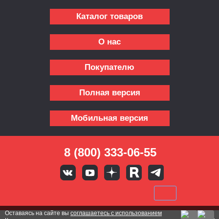
Каталог товаров
О нас
Покупателю
Полная версия
Мобильная версия
8 (800) 333-06-55
Оставаясь на сайте вы
соглашаетесь с использованием