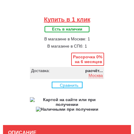
Купить в 1 клик
Есть в наличии
В магазине в Москве: 1
В магазине в СПб: 1
Рассрочка 0%
на 6 месяцев
Доставка:
расчёт...
Москва
Сравнить
ОПИСАНИЕ