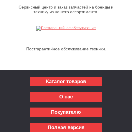
Сервисный центр и заказ запчастей на бренды и
технику из нашего ассортимента.
Постгарантийное обслуживание техники.
Каталог товаров
О нас
Покупателю
Полная версия