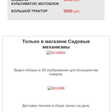
КУЛЬТИВАТОР, МОТОБЛОК
БОЛЬШОЙ ТРАКТОР
5000
руб.
Только в магазине Садовые
механизмы
Видео-обзоры и 3D изображения для большинства
товаров.
Доставка техники в сборе прямо на дачу.