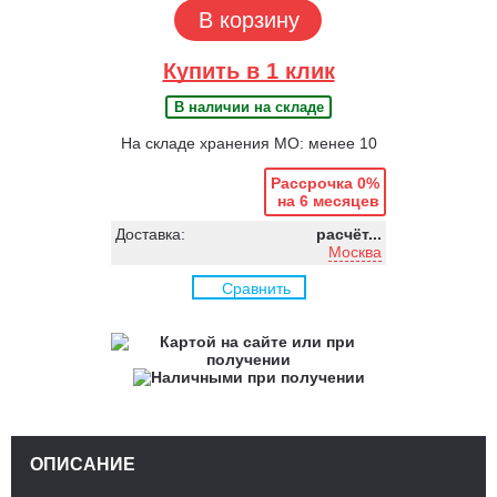
В корзину
Купить в 1 клик
В наличии на складе
На складе хранения МО: менее 10
Рассрочка 0%
на 6 месяцев
Доставка:
расчёт...
Москва
Сравнить
ОПИСАНИЕ