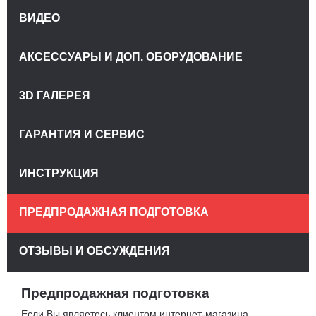
ВИДЕО
АКСЕССУАРЫ И ДОП. ОБОРУДОВАНИЕ
3D ГАЛЕРЕЯ
ГАРАНТИЯ И СЕРВИС
ИНСТРУКЦИЯ
ПРЕДПРОДАЖНАЯ ПОДГОТОВКА
ОТЗЫВЫ И ОБСУЖДЕНИЯ
Предпродажная подготовка
Если Вы являетесь клиентом интернет-магазина