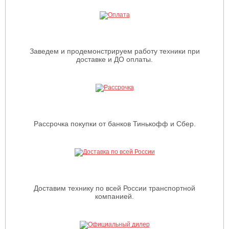
Заведем и продемонстрируем работу техники при
доставке и ДО оплаты.
Рассрочка покупки от банков Тинькофф и Сбер.
Доставим технику по всей России транспортной
компанией.