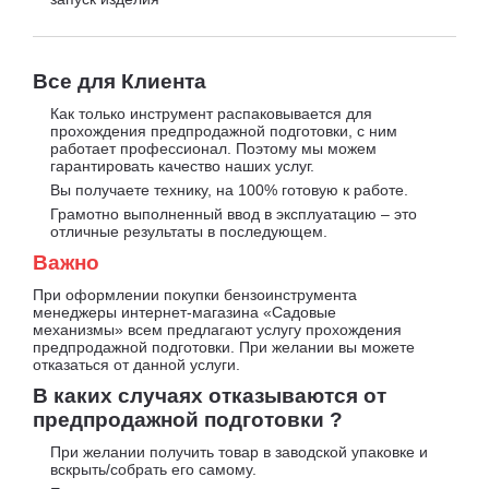
Все для Клиента
Как только инструмент распаковывается для
прохождения предпродажной подготовки, с ним
работает профессионал. Поэтому мы можем
гарантировать качество наших услуг.
Вы получаете технику, на 100% готовую к работе.
Грамотно выполненный ввод в эксплуатацию – это
отличные результаты в последующем.
Важно
При оформлении покупки бензоинструмента
менеджеры интернет-магазина «Садовые
механизмы» всем предлагают услугу прохождения
предпродажной подготовки. При желании вы можете
отказаться от данной услуги.
В каких случаях отказываются от
предпродажной подготовки ?
При желании получить товар в заводской упаковке и
вскрыть/собрать его самому.