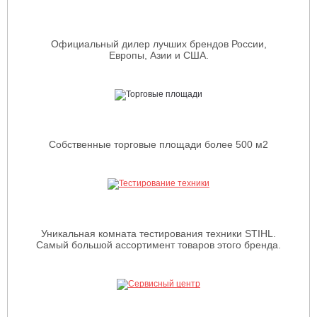
Официальный дилер лучших брендов России,
Европы, Азии и США.
Собственные торговые площади более 500 м2
Уникальная комната тестирования техники STIHL.
Самый большой ассортимент товаров этого бренда.