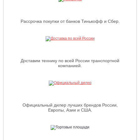
Рассрочка покупки от банков Тинькофф и Сбер.
Доставим технику по всей России транспортной
компанией.
Официальный дилер лучших брендов России,
Европы, Азии и США.