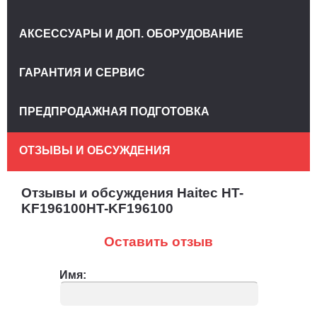
АКСЕССУАРЫ И ДОП. ОБОРУДОВАНИЕ
ГАРАНТИЯ И СЕРВИС
ПРЕДПРОДАЖНАЯ ПОДГОТОВКА
ОТЗЫВЫ И ОБСУЖДЕНИЯ
Отзывы и обсуждения Haitec HT-
KF196100HT-KF196100
Оставить отзыв
Имя: