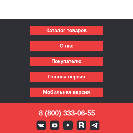
Каталог товаров
О нас
Покупателю
Полная версия
Мобильная версия
8 (800) 333-06-55