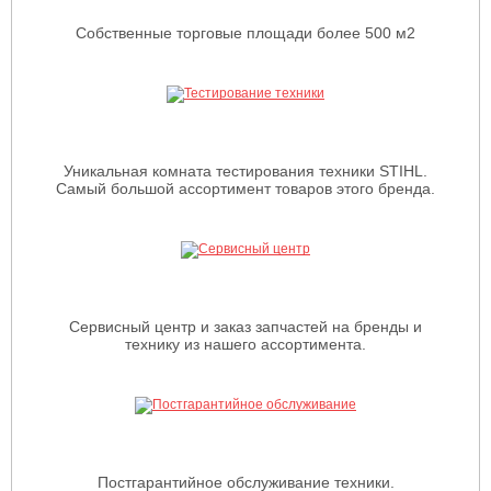
Собственные торговые площади более 500 м2
Уникальная комната тестирования техники STIHL.
Самый большой ассортимент товаров этого бренда.
Сервисный центр и заказ запчастей на бренды и
технику из нашего ассортимента.
Постгарантийное обслуживание техники.