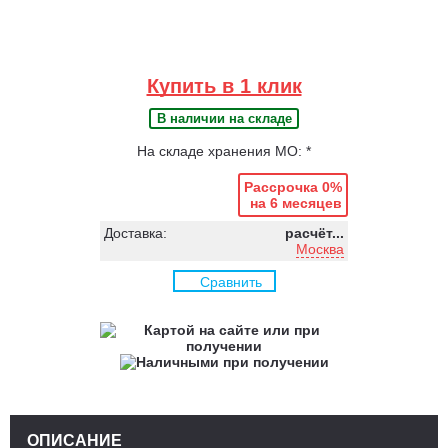
Купить в 1 клик
В наличии на складе
На складе хранения МО: *
Рассрочка 0%
на 6 месяцев
Доставка:
расчёт...
Москва
Сравнить
ОПИСАНИЕ