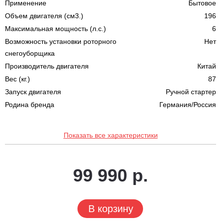
Применение
Бытовое
Объем двигателя (см3.)
196
Максимальная мощность (л.с.)
6
Возможность установки роторного
Нет
снегоуборщика
Производитель двигателя
Китай
Вес (кг.)
87
Запуск двигателя
Ручной стартер
Родина бренда
Германия/Россия
Показать все характеристики
99 990 р.
В корзину