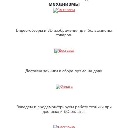
механизмы
Видео-обзоры и 3D изображения для большинства
товаров.
Доставка техники в сборе прямо на дачу.
Заведем и продемонстрируем работу техники при
доставке и ДО оплаты.