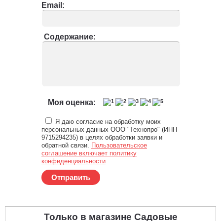
Email:
Содержание:
Моя оценка:
Я даю согласие на обработку моих
персональных данных ООО "Технопро" (ИНН
9715294235) в целях обработки заявки и
обратной связи.
Пользовательское
соглашение включает политику
конфиденциальности
Отправить
Только в магазине Садовые