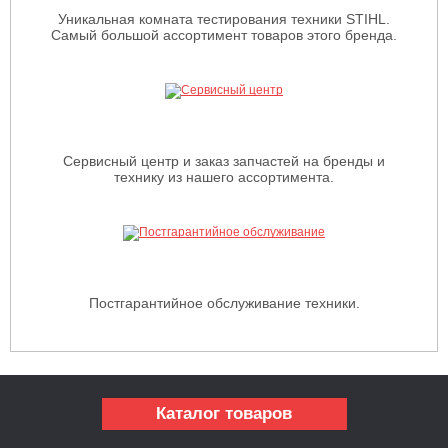
Уникальная комната тестирования техники STIHL.
Самый большой ассортимент товаров этого бренда.
Сервисный центр и заказ запчастей на бренды и
технику из нашего ассортимента.
Постгарантийное обслуживание техники.
Каталог товаров