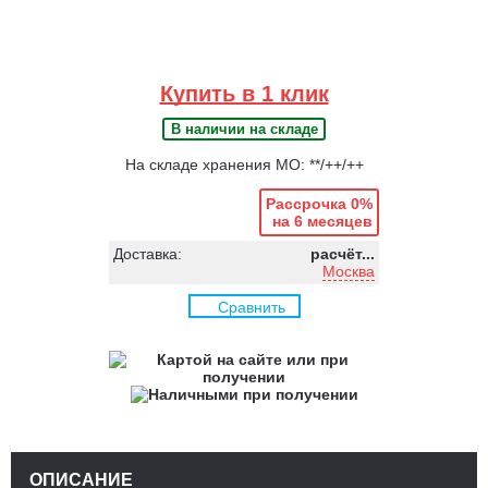
Купить в 1 клик
В наличии на складе
На складе хранения МО: **/++/++
Рассрочка 0%
на 6 месяцев
Доставка:
расчёт...
Москва
Сравнить
ОПИСАНИЕ