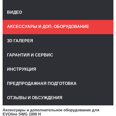
ВИДЕО
АКСЕССУАРЫ И ДОП. ОБОРУДОВАНИЕ
3D ГАЛЕРЕЯ
ГАРАНТИЯ И СЕРВИС
ИНСТРУКЦИЯ
ПРЕДПРОДАЖНАЯ ПОДГОТОВКА
ОТЗЫВЫ И ОБСУЖДЕНИЯ
Аксессуары и дополнительное оборудование для
EVOline SWG 1000 H