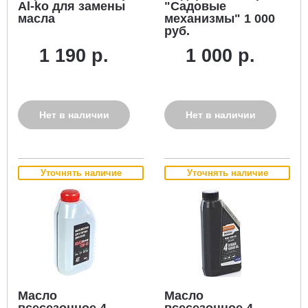
Al-ko для замены
"Садовые
масла
механизмы" 1 000
руб.
1 190 р.
1 000 р.
Нет в наличии
Нет в наличии
Уточнять наличие
Уточнять наличие
Масло
Масло
всесезонное 4-
всесезонное 4-