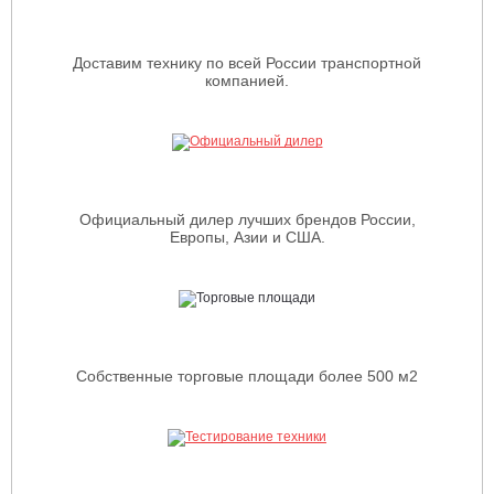
Доставим технику по всей России транспортной
компанией.
Официальный дилер лучших брендов России,
Европы, Азии и США.
Собственные торговые площади более 500 м2