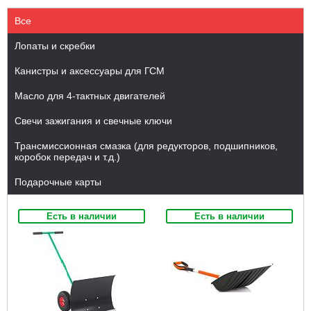
Все
Лопаты и скребки
Канистры и аксессуары для ГСМ
Масло для 4-тактных двигателей
Свечи зажигания и свечные ключи
Трансмиссионная смазка (для редукторов, подшипников,
коробок передач и т.д.)
Подарочные карты
Есть в наличии
Есть в наличии