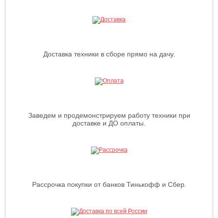
Доставка техники в сборе прямо на дачу.
Заведем и продемонстрируем работу техники при
доставке и ДО оплаты.
Рассрочка покупки от банков Тинькофф и Сбер.