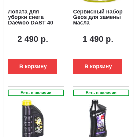
Лопата для
Сервисный набор
уборки снега
Geos для замены
Daewoo DAST 40
масла
2 490 р.
1 490 р.
В корзину
В корзину
Есть в наличии
Есть в наличии