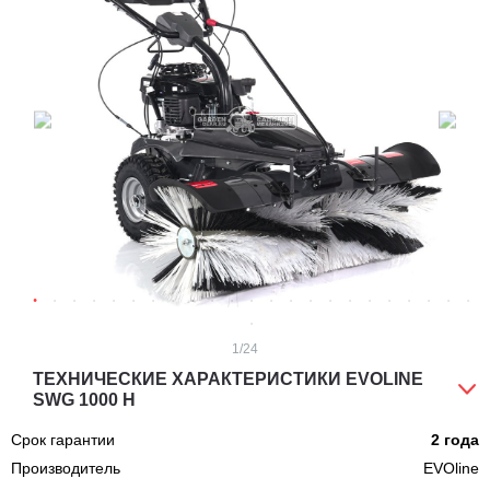
1
/24
ТЕХНИЧЕСКИЕ ХАРАКТЕРИСТИКИ EVOLINE
SWG 1000 H
Срок гарантии
2 года
Производитель
EVOline