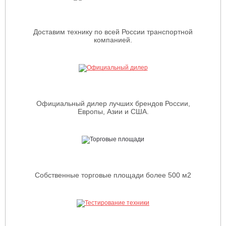
Доставим технику по всей России транспортной
компанией.
Официальный дилер лучших брендов России,
Европы, Азии и США.
Собственные торговые площади более 500 м2