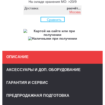
На складе хранения МО: >20/9
Доставка:
расчёт...
Москва
Сравнить
ОПИСАНИЕ
АКСЕССУАРЫ И ДОП. ОБОРУДОВАНИЕ
ГАРАНТИЯ И СЕРВИС
ПРЕДПРОДАЖНАЯ ПОДГОТОВКА