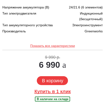
Напряжение аккумулятора (В)
24/21.6 (6 элементов)
Тип электродвигателя
Индукционный
(бесщеточный)
Тип аккумуляторного устройства
Электроинструмент
Производитель
Greenworks
Показать все характеристики
9 990 р.
6 990
В корзину
Купить в 1 клик
В наличии на складе