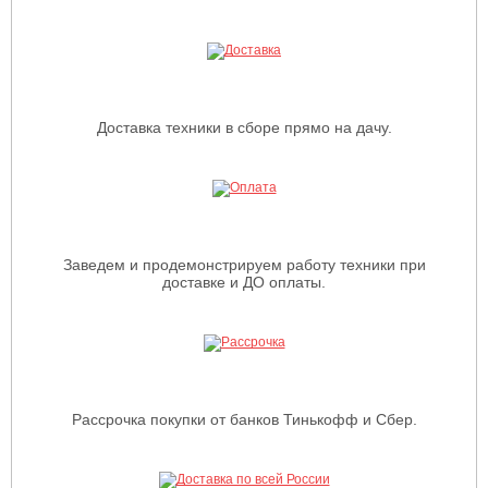
Доставка техники в сборе прямо на дачу.
Заведем и продемонстрируем работу техники при
доставке и ДО оплаты.
Рассрочка покупки от банков Тинькофф и Сбер.