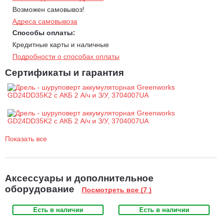
Возможен самовывоз!
Адреса самовывоза
Способы оплаты:
Кредитные карты и наличные
Подробности о способах оплаты
Сертификаты и гарантия
Показать все
Аксессуары и дополнительное
оборудование
Посмотреть все (7 )
Есть в наличии
Есть в наличии