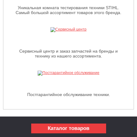
Уникальная комната тестирования техники STIHL.
Самый большой ассортимент товаров этого бренда.
Сервисный центр и заказ запчастей на бренды и
технику из нашего ассортимента.
Постгарантийное обслуживание техники.
Каталог товаров