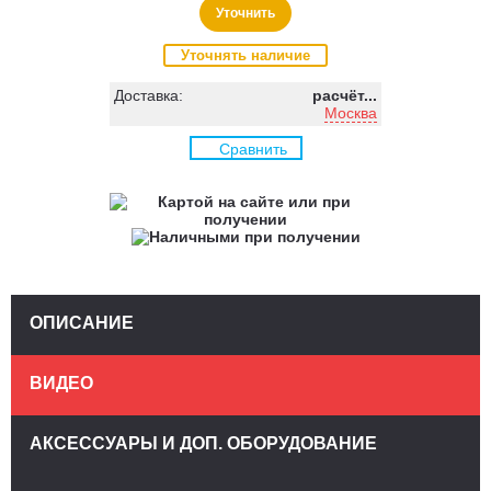
Уточнить
Уточнять наличие
Доставка:
расчёт...
Москва
Сравнить
ОПИСАНИЕ
ВИДЕО
АКСЕССУАРЫ И ДОП. ОБОРУДОВАНИЕ