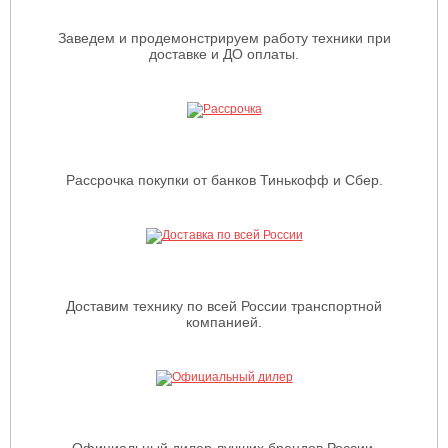
Заведем и продемонстрируем работу техники при
доставке и ДО оплаты.
Рассрочка покупки от банков Тинькофф и Сбер.
Доставим технику по всей России транспортной
компанией.
Официальный дилер лучших брендов России,