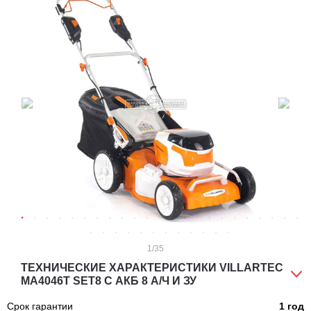
1
/35
ТЕХНИЧЕСКИЕ ХАРАКТЕРИСТИКИ VILLARTEC
MA4046T SET8 С АКБ 8 А/Ч И ЗУ
Срок гарантии
1 год