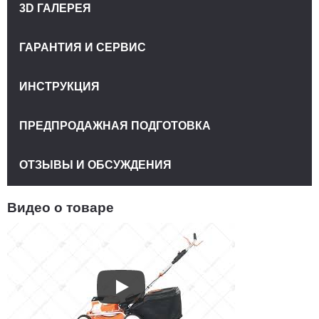
3D ГАЛЕРЕЯ
ГАРАНТИЯ И СЕРВИС
ИНСТРУКЦИЯ
ПРЕДПРОДАЖНАЯ ПОДГОТОВКА
ОТЗЫВЫ И ОБСУЖДЕНИЯ
Видео о товаре