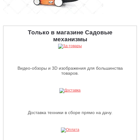
Только в магазине Садовые
механизмы
Видео-обзоры и 3D изображения для большинства
товаров.
Доставка техники в сборе прямо на дачу.