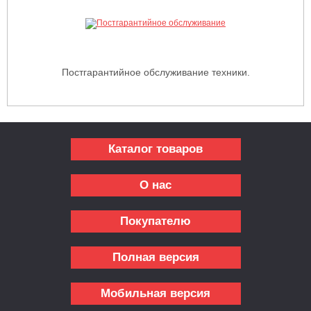
Постгарантийное обслуживание техники.
Каталог товаров
О нас
Покупателю
Полная версия
Мобильная версия