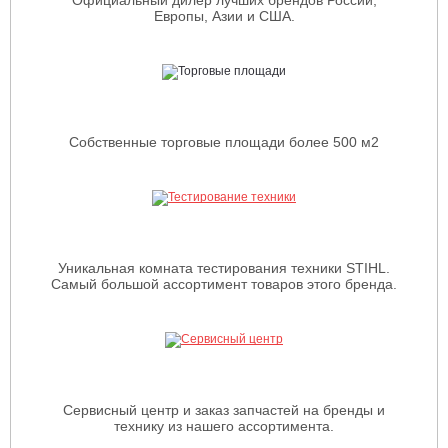
Европы, Азии и США.
Собственные торговые площади более 500 м2
Уникальная комната тестирования техники STIHL.
Самый большой ассортимент товаров этого бренда.
Сервисный центр и заказ запчастей на бренды и
технику из нашего ассортимента.