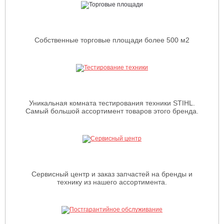
Собственные торговые площади более 500 м2
Уникальная комната тестирования техники STIHL.
Самый большой ассортимент товаров этого бренда.
Сервисный центр и заказ запчастей на бренды и
технику из нашего ассортимента.