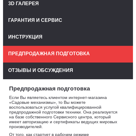
3D ГАЛЕРЕЯ
ГАРАНТИЯ И СЕРВИС
ИНСТРУКЦИЯ
ПРЕДПРОДАЖНАЯ ПОДГОТОВКА
ОТЗЫВЫ И ОБСУЖДЕНИЯ
Предпродажная подготовка
Если Вы являетесь клиентом интернет-магазина
«Садовые механизмы», то Вы можете
воспользоваться услугой квалифицированной
предпродажной подготовки техники. Она реализуется
на базе собственного Сервисного центра, который
имеет авторизацию и сертификаты ведущих мировых
производителей.
От того, как стартует в рабочем режиме