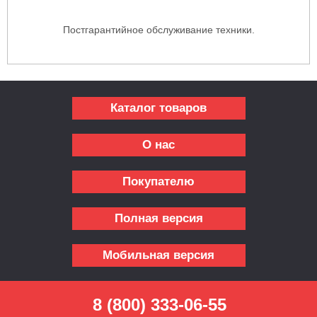
Постгарантийное обслуживание техники.
Каталог товаров
О нас
Покупателю
Полная версия
Мобильная версия
8 (800) 333-06-55