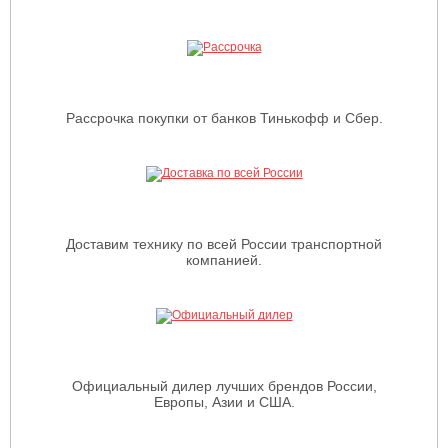
Рассрочка покупки от банков Тинькофф и Сбер.
Доставим технику по всей России транспортной
компанией.
Официальный дилер лучших брендов России,
Европы, Азии и США.