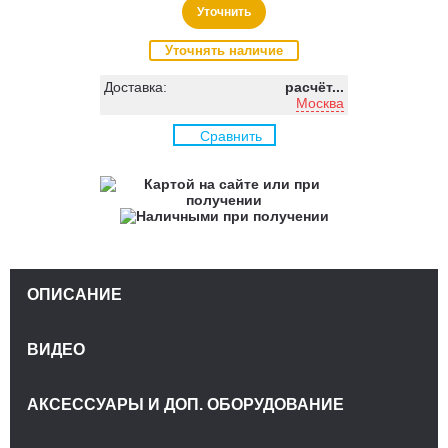
Уточнить
Уточнять наличие
Доставка:
расчёт...
Москва
Сравнить
ОПИСАНИЕ
ВИДЕО
АКСЕССУАРЫ И ДОП. ОБОРУДОВАНИЕ