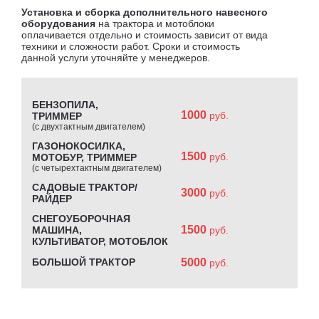
Установка и сборка дополнительного навесного
оборудования
на трактора и мотоблоки
оплачивается отдельно и стоимость зависит от вида
техники и сложности работ. Сроки и стоимость
данной услуги уточняйте у менеджеров.
БЕНЗОПИЛА,
1000
руб.
ТРИММЕР
(с двухтактным двигателем)
ГАЗОНОКОСИЛКА,
1500
руб.
МОТОБУР, ТРИММЕР
(с четырехтактным двигателем)
САДОВЫЕ ТРАКТОР/
3000
руб.
РАЙДЕР
СНЕГОУБОРОЧНАЯ
1500
МАШИНА,
руб.
КУЛЬТИВАТОР, МОТОБЛОК
БОЛЬШОЙ ТРАКТОР
5000
руб.