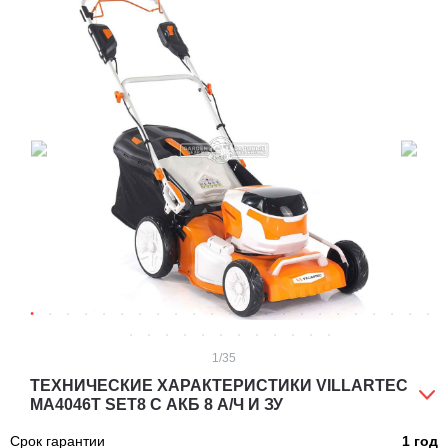
1
/35
ТЕХНИЧЕСКИЕ ХАРАКТЕРИСТИКИ VILLARTEC
MA4046T SET8 С АКБ 8 А/Ч И ЗУ
Срок гарантии
1 год