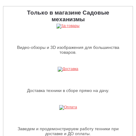
Только в магазине Садовые
механизмы
Видео-обзоры и 3D изображения для большинства
товаров.
Доставка техники в сборе прямо на дачу.
Заведем и продемонстрируем работу техники при
доставке и ДО оплаты.